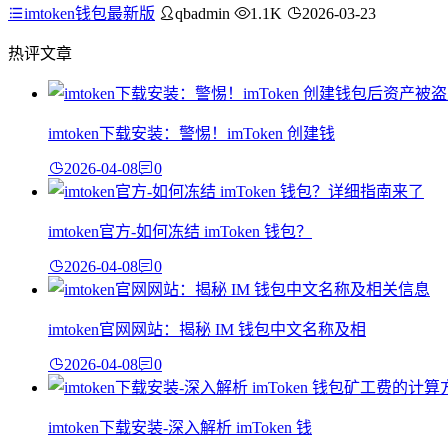
imtoken钱包最新版
qbadmin
1.1K
2026-03-23
热评文章
imtoken下载安装：警惕！imToken 创建钱
2026-04-08
0
imtoken官方-如何冻结 imToken 钱包？
2026-04-08
0
imtoken官网网站：揭秘 IM 钱包中文名称及相
2026-04-08
0
imtoken下载安装-深入解析 imToken 钱