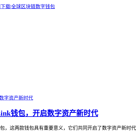
ronLink钱包，开启数字资产新时代
Link钱包，这两款钱包具有重要意义，它们共同开启了数字资产新时代，I