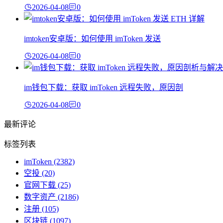
2026-04-08
0
imtoken安卓版：如何使用 imToken 发送
2026-04-08
0
im钱包下载：获取 imToken 远程失败，原因剖
2026-04-08
0
最新评论
标签列表
imToken
(2382)
空投
(20)
官网下载
(25)
数字资产
(2186)
注册
(105)
区块链
(1097)