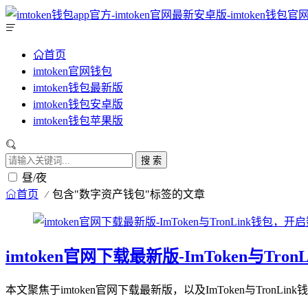
首页
imtoken官网钱包
imtoken钱包最新版
imtoken钱包安卓版
imtoken钱包苹果版
搜 索
昼/夜
首页
包含"数字资产钱包"标签的文章
imtoken官网下载最新版-ImToken与T
本文聚焦于imtoken官网下载最新版，以及ImToken与Tron