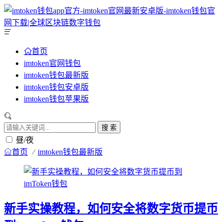
首页
imtoken官网钱包
imtoken钱包最新版
imtoken钱包安卓版
imtoken钱包苹果版
搜 索
昼/夜
首页
imtoken钱包最新版
新手实操教程，如何安全将数字货币提币