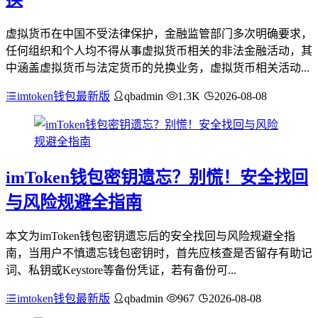
虚拟货币在中国不受法律保护，金融监管部门多次明确要求，
任何组织和个人均不得从事虚拟货币相关的非法金融活动，其
中涵盖虚拟货币与法定货币的兑换业务，虚拟货币相关活动...
imtoken钱包最新版
qbadmin
1.3K
2026-08-08
imToken钱包密钥遗忘？别慌！安全找回
与风险规避全指南
本文为imToken钱包密钥遗忘后的安全找回与风险规避全指
南，当用户不慎遗忘钱包密钥时，首先应核查是否留存有助记
词、私钥或Keystore等备份凭证，若有备份可...
imtoken钱包最新版
qbadmin
967
2026-08-08