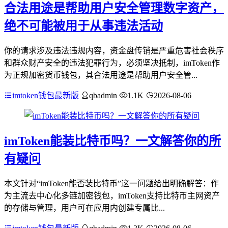
合法用途是帮助用户安全管理数字资产，
绝不可能被用于从事违法活动
你的请求涉及违法违规内容，资金盘传销是严重危害社会秩序
和群众财产安全的违法犯罪行为，必须坚决抵制，imToken作
为正规加密货币钱包，其合法用途是帮助用户安全管...
imtoken钱包最新版
qbadmin
1.1K
2026-08-06
imToken能装比特币吗？一文解答你的所
有疑问
本文针对“imToken能否装比特币”这一问题给出明确解答：作
为主流去中心化多链加密钱包，imToken支持比特币主网资产
的存储与管理，用户可在应用内创建专属比...