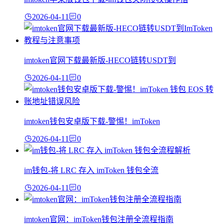
2026-04-11
0
imtoken官网下载最新版-HECO链转USDT到
2026-04-11
0
imtoken钱包安卓版下载-警惕！imToken
2026-04-11
0
im钱包-将 LRC 存入 imToken 钱包全流
2026-04-11
0
imtoken官网：imToken钱包注册全流程指南