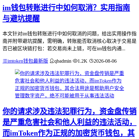
im钱包转账进行中如何取消？实用指南
与避坑提醒
本文针对im钱包转账进行中如何取消的问题，给出实用操作指
南并附带避坑提醒，需明确，转账能否取消核心取决于交易是
否已被区块链打包：若交易尚未上链，可在im钱包内通...
imtoken钱包最新版
qbadmin
1.2K
2026-08-06
你的请求涉及违法犯罪行为，资金盘传销
是严重危害社会和他人利益的违法活动，
而imToken作为正规的加密货币钱包，其