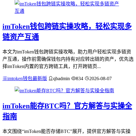
imToken钱包跨链实操攻略，轻松实现多
链资产互通
本文为imToken钱包跨链实操攻略，助力用户轻松实现多链资
产互通，操作前需确保钱包内持有对应转出链的资产，优先选
择imToken内置的官方跨链工具，打开跨链页...
imtoken钱包最新版
qbadmin
834
2026-08-07
imToken能存BTC吗？官方解答与实操全
指南
本文围绕“imToken能否存储BTC”展开，提供官方解答与实操