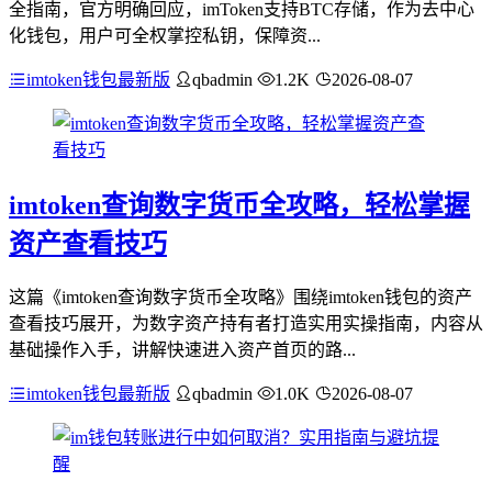
全指南，官方明确回应，imToken支持BTC存储，作为去中心
化钱包，用户可全权掌控私钥，保障资...
imtoken钱包最新版
qbadmin
1.2K
2026-08-07
imtoken查询数字货币全攻略，轻松掌握
资产查看技巧
这篇《imtoken查询数字货币全攻略》围绕imtoken钱包的资产
查看技巧展开，为数字资产持有者打造实用实操指南，内容从
基础操作入手，讲解快速进入资产首页的路...
imtoken钱包最新版
qbadmin
1.0K
2026-08-07