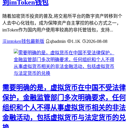
到imToken钱包
随着加密货币投资的普及,将交易所平台的数字资产转移到个
人去中心化钱包，成为保障资产自主掌控的核心方式之一，
imToken作为国内用户使用率较高的非托管钱包，支持...
imtoken钱包最新版
qbadmin
1.1K
2026-08-08
需要明确的是，虚拟货币在中国不受法律
保护，金融监管部门多次明确要求，任何
组织和个人不得从事虚拟货币相关的非法
金融活动，包括虚拟货币与法定货币的兑
换