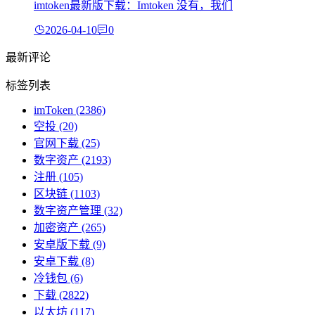
imtoken最新版下载：Imtoken 没有，我们
2026-04-10
0
最新评论
标签列表
imToken
(2386)
空投
(20)
官网下载
(25)
数字资产
(2193)
注册
(105)
区块链
(1103)
数字资产管理
(32)
加密资产
(265)
安卓版下载
(9)
安卓下载
(8)
冷钱包
(6)
下载
(2822)
以太坊
(117)