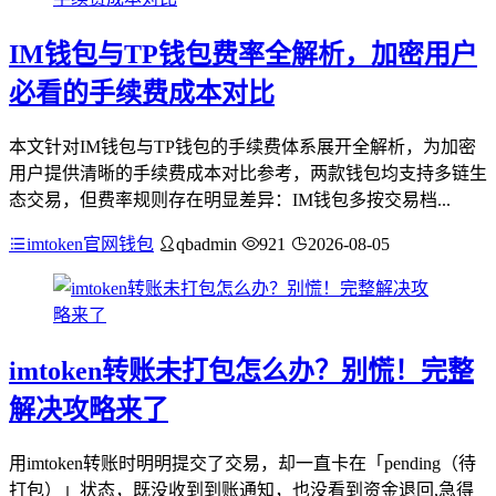
IM钱包与TP钱包费率全解析，加密用户
必看的手续费成本对比
本文针对IM钱包与TP钱包的手续费体系展开全解析，为加密
用户提供清晰的手续费成本对比参考，两款钱包均支持多链生
态交易，但费率规则存在明显差异：IM钱包多按交易档...
imtoken官网钱包
qbadmin
921
2026-08-05
imtoken转账未打包怎么办？别慌！完整
解决攻略来了
用imtoken转账时明明提交了交易，却一直卡在「pending（待
打包）」状态，既没收到到账通知，也没看到资金退回,急得