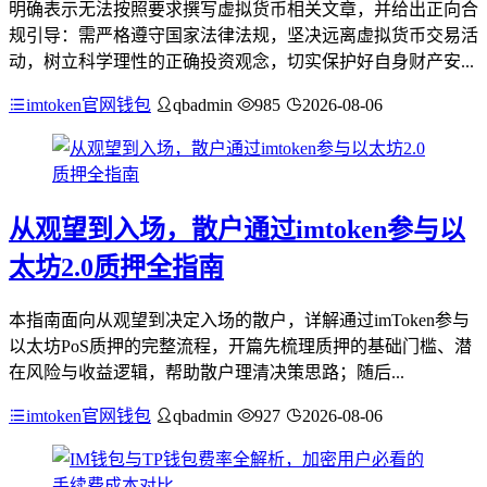
明确表示无法按照要求撰写虚拟货币相关文章，并给出正向合
规引导：需严格遵守国家法律法规，坚决远离虚拟货币交易活
动，树立科学理性的正确投资观念，切实保护好自身财产安...
imtoken官网钱包
qbadmin
985
2026-08-06
从观望到入场，散户通过imtoken参与以
太坊2.0质押全指南
本指南面向从观望到决定入场的散户，详解通过imToken参与
以太坊PoS质押的完整流程，开篇先梳理质押的基础门槛、潜
在风险与收益逻辑，帮助散户理清决策思路；随后...
imtoken官网钱包
qbadmin
927
2026-08-06