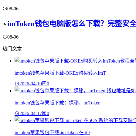
08-06
imToken钱包电脑版怎么下载？完整安
08-06
热门文章
imtoken钱包苹果版下载-OKEx购买转入ImT
2026-04-10
0
imtoken钱包苹果版下载：探秘，imToken
2026-04-17
0
imtoken苹果钱包下载-imToken 在 iO