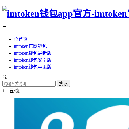
首页
imtoken官网钱包
imtoken钱包最新版
imtoken钱包安卓版
imtoken钱包苹果版
搜 索
昼/夜