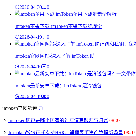
2026-04-30
0
imtoken苹果下载-imToken苹果下载步骤全
2026-04-19
0
imtoken官网网站-深入了解 imToken 助
2026-04-10
0
imtoken最新安卓下载：imToken 是冷钱包
2026-04-19
0
imtoken官网钱包
imToken钱包是哪个国家的？厘清其起源与归属
08-07
ImToken钱包正式支持HSR，解锁氢币资产管理新场景
08-07