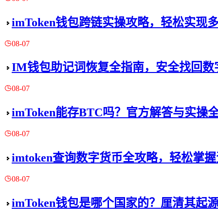
imToken钱包跨链实操攻略，轻松实现
08-07
IM钱包助记词恢复全指南，安全找回数
08-07
imToken能存BTC吗？官方解答与实操
08-07
imtoken查询数字货币全攻略，轻松掌
08-07
imToken钱包是哪个国家的？厘清其起