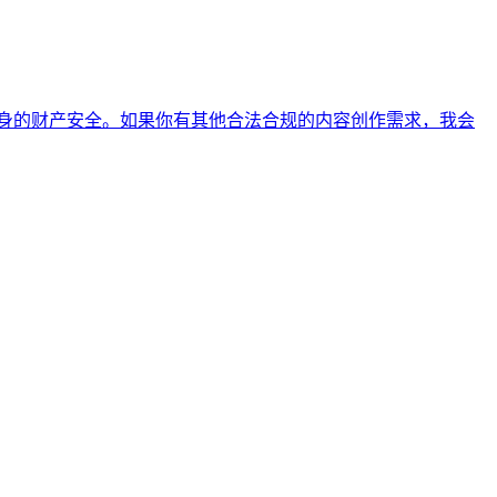
身的财产安全。如果你有其他合法合规的内容创作需求，我会