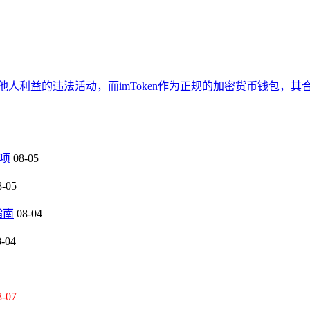
人利益的违法活动，而imToken作为正规的加密货币钱包，
事项
08-05
8-05
指南
08-04
8-04
8-07