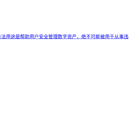
其合法用途是帮助用户安全管理数字资产，绝不可能被用于从事违