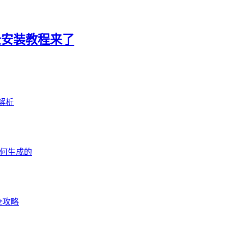
全安装教程来了