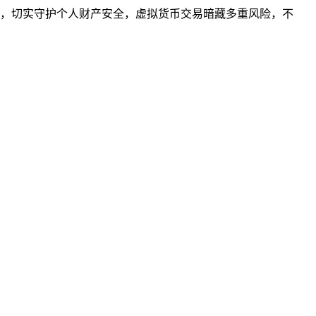
，切实守护个人财产安全，虚拟货币交易暗藏多重风险，不