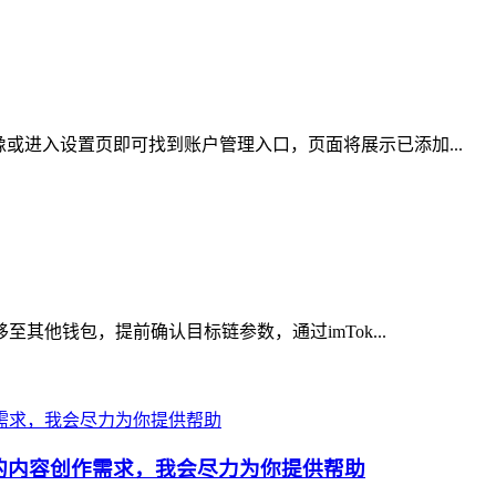
或进入设置页即可找到账户管理入口，页面将展示已添加...
其他钱包，提前确认目标链参数，通过imTok...
的内容创作需求，我会尽力为你提供帮助