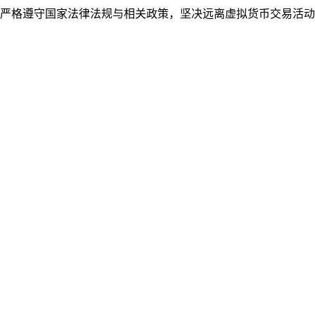
严格遵守国家法律法规与相关政策，坚决远离虚拟货币交易活动