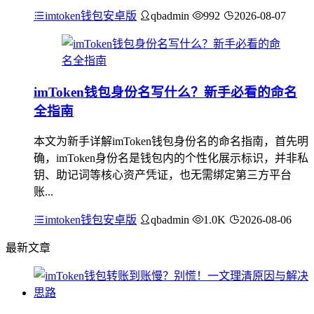
imtoken钱包安卓版
qbadmin
992
2026-08-07
imToken钱包身份名写什么？新手必看的命名
全指南
本文为新手详解imToken钱包身份名的命名指南，首先明
确，imToken身份名是钱包内的个性化展示标识，并非私
钥、助记词等核心资产凭证，也无需绑定第三方平台
账...
imtoken钱包安卓版
qbadmin
1.0K
2026-08-06
最新文章