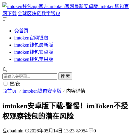
首页
imtoken官网钱包
imtoken钱包最新版
imtoken钱包安卓版
imtoken钱包苹果版
搜 索
昼/夜
首页
imtoken钱包安卓版
内容详情
imtoken安卓版下载-警惕！imToken不授
权观察钱包的潜在风险
qbadmin
2026年05月14日 13:23
954
0