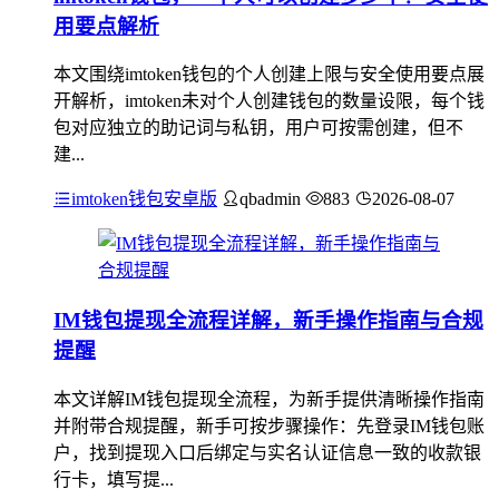
用要点解析
本文围绕imtoken钱包的个人创建上限与安全使用要点展
开解析，imtoken未对个人创建钱包的数量设限，每个钱
包对应独立的助记词与私钥，用户可按需创建，但不
建...
imtoken钱包安卓版
qbadmin
883
2026-08-07
IM钱包提现全流程详解，新手操作指南与合规
提醒
本文详解IM钱包提现全流程，为新手提供清晰操作指南
并附带合规提醒，新手可按步骤操作：先登录IM钱包账
户，找到提现入口后绑定与实名认证信息一致的收款银
行卡，填写提...