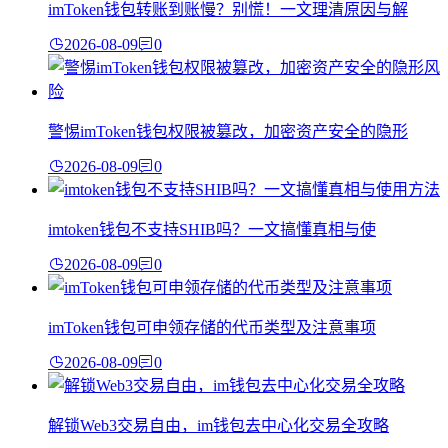
imToken钱包转账到账慢？别慌！一文理清原因与解
2026-08-09
0
警惕imToken钱包权限被篡改，加密资产安全的隐形
2026-08-09
0
imtoken钱包不支持SHIB吗？一文搞懂真相与使
2026-08-09
0
imToken钱包可申领存储的代币类型及注意事项
2026-08-09
0
解锁Web3交易自由，im钱包去中心化交易全攻略