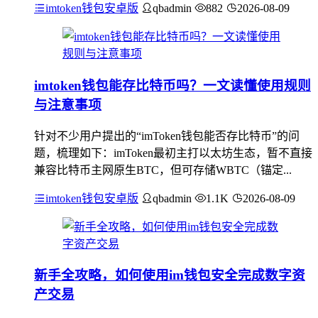
imtoken钱包安卓版
qbadmin
882
2026-08-09
imtoken钱包能存比特币吗？一文读懂使用规则
与注意事项
针对不少用户提出的“imToken钱包能否存比特币”的问
题，梳理如下：imToken最初主打以太坊生态，暂不直接
兼容比特币主网原生BTC，但可存储WBTC（锚定...
imtoken钱包安卓版
qbadmin
1.1K
2026-08-09
新手全攻略，如何使用im钱包安全完成数字资
产交易