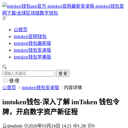
首页
imtoken官网钱包
imtoken钱包最新版
imtoken钱包安卓版
imtoken钱包苹果版
搜 索
昼/夜
首页
imtoken钱包安卓版
内容详情
imtoken钱包-深入了解 imToken 钱包令
牌，开启数字资产新征程
qbadmin
2026年03月24日 14:21
1.2K
0