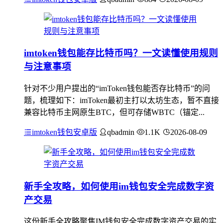
imtoken钱包能存比特币吗？一文读懂使用规则
与注意事项
针对不少用户提出的“imToken钱包能否存比特币”的问
题，梳理如下：imToken最初主打以太坊生态，暂不直接
兼容比特币主网原生BTC，但可存储WBTC（锚定...
imtoken钱包安卓版
qbadmin
1.1K
2026-08-09
新手全攻略，如何使用im钱包安全完成数字资
产交易
这份新手全攻略聚焦IM钱包安全完成数字资产交易的实