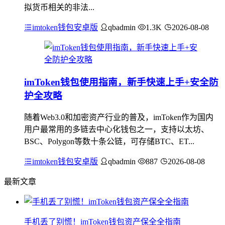
拟货币相关的非法...
imtoken钱包安卓版
qbadmin
1.3K
2026-08-08
imToken钱包使用指南，新手快速上手+安全防
护全攻略
随着Web3.0和加密资产行业的普及，imToken作为国内
用户最常用的多链去中心化钱包之一，支持以太坊、
BSC、Polygon等数十条公链，可存储BTC、ET...
imtoken钱包安卓版
qbadmin
887
2026-08-08
最新文章
手机丢了别慌！imToken钱包资产保全全指南