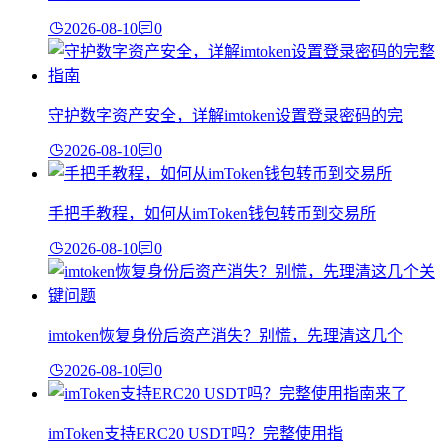
2026-08-10
0
守护数字资产安全，详解imtoken设置登录密码的完
2026-08-10
0
手把手教程，如何从imToken钱包转币到交易所
2026-08-10
0
imtoken恢复身份后资产消失？别慌，先理清这几个
2026-08-10
0
imToken支持ERC20 USDT吗？完整使用指