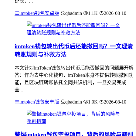
延长，...
imtoken钱包安卓版
qbadmin
1.1K
2026-08-10
imtoken钱包转出代币后还能撤回吗？一文理清
转账规则与补救方法
本文针对imToken钱包转出代币后能否撤回的问题展开解
答：作为去中心化钱包，imToken本身不提供转账撤回功
能，且区块链转账依托全网共识机制，一旦交易完成
全...
imtoken钱包安卓版
qbadmin
1.0K
2026-08-10
警惕imtoken钱包空投项目，背后的风险与甄别