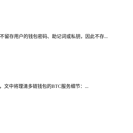
不留存用户的钱包密码、助记词或私钥，因此不存...
，文中将理清多链钱包的BTC服务细节：...