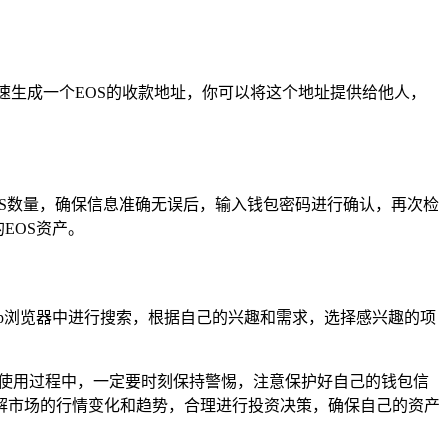
迅速生成一个EOS的收款地址，你可以将这个地址提供给他人，
EOS数量，确保信息准确无误后，输入钱包密码进行确认，再次检
EOS资产。
App浏览器中进行搜索，根据自己的兴趣和需求，选择感兴趣的项
，在使用过程中，一定要时刻保持警惕，注意保护好自己的钱包信
解市场的行情变化和趋势，合理进行投资决策，确保自己的资产