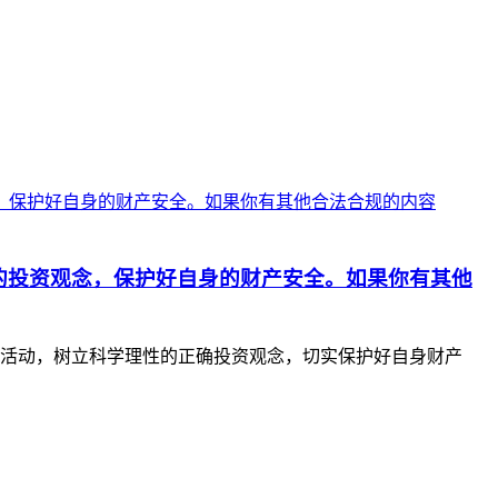
的投资观念，保护好自身的财产安全。如果你有其他
活动，树立科学理性的正确投资观念，切实保护好自身财产