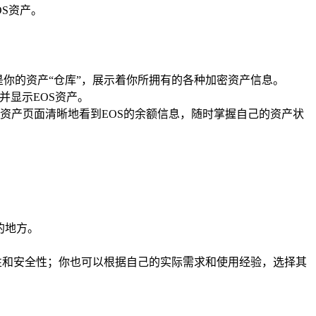
S资产。
是你的资产“仓库”，展示着你所拥有的各种加密资产信息。
并显示EOS资产。
在资产页面清晰地看到EOS的余额信息，随时掌握自己的资产状
的地方。
性和安全性；你也可以根据自己的实际需求和使用经验，选择其