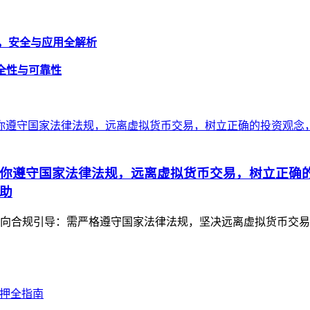
包地址，安全与应用全解析
安全性与可靠性
你遵守国家法律法规，远离虚拟货币交易，树立正确
助
向合规引导：需严格遵守国家法律法规，坚决远离虚拟货币交易