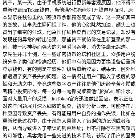
资产，某一天，由于手机系统进行更新等客观原因，他不得不
重新登录imToken钱包，当他满怀期待地打开钱包界面时，原
本显示在钱包里的加密货币余额赫然变成了零，这一突如其来
的变故，让李先生瞬间慌了神，他的心跳陡然加速，额头上也
冒出了细密的汗珠，他急忙仔细检查自己的交易记录，却没有
发现任何异常的转出记录，那些资产就仿佛在重新登录的那一
刻，被一股神秘而强大的力量瞬间吞噬，消失得毫无踪迹。
李先生并非个例，在一些加密货币论坛和社区里，众多用户纷
纷分享了类似的惨痛经历，他们中有的是因为更换设备后重新
登录钱包，有的则是在软件升级后重新登录，结果无一例外地
都遭遇了资产丢失的问题，这一情况让用户们陷入了极度的恐
慌和无助之中，毕竟这些数字资产往往是他们历经辛苦积攒或
者精心投资所得，每一分每一毫都凝聚着他们的心血和汗水。
面对大量用户的反馈，imToken官方迅速做出回应，表示正在
对这些问题展开深入细致的调查，初步分析显示，可能存在几
种原因导致资产丢失，有可能是用户自身的操作失误，比如在
重新登录过程中，由于疏忽大意输入了错误的助记词或者私
钥，从而导致进入了错误的钱包地址；也不排除存在黑客攻击
的可能性，黑客凭借一些先进的技术手段，获取了用户的登录