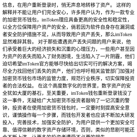
信息，在用户重新登录时，悄无声息地转移了资产。 这样的
解释并不能让用户们完全安心，许多用户认为，作为一款专业
的加密货币钱包，imToken理应具备更高的安全性和稳定性，
以全方位保障用户资产的安全，倘若因为软件自身存在漏洞或
者安全防护措施不足，从而导致用户资产丢失，那么imToken
显然难辞其咎。 对于那些遭遇资产丢失问题的用户来说，他
们承受着巨大的经济损失和沉重的心理压力，一些用户甚至因
为资产的丢失而陷入了财务困境，生活陷入了一片阴霾，他们
迫切希望imToken官方能够尽快给出切实可行的解决方案，竭
尽全力找回他们丢失的资产，他们也呼吁相关监管部门加强对
加密货币钱包市场的监管力度，规范行业秩序，切实保障投资
者的合法权益。 在这个高度数字化的世界里，数字资产的安
全犹如大厦的基石，至关重要，imToken钱包重新登录钱没了
这一事件，无疑给广大加密货币投资者敲响了一记沉重的警
钟，投资者在使用加密货币钱包时，一定要时刻提高安全意
识，谨慎操作每一个步骤，而钱包开发者也应该不断加大研发
投入，完善技术，加强安全防护，为用户提供一个更加安全可
靠、值得信赖的数字资产存储环境，否则，类似的悲剧可能还