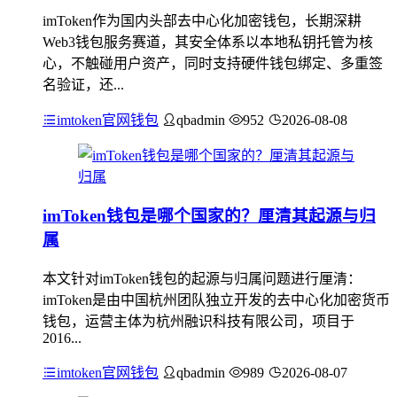
imToken作为国内头部去中心化加密钱包，长期深耕
Web3钱包服务赛道，其安全体系以本地私钥托管为核
心，不触碰用户资产，同时支持硬件钱包绑定、多重签
名验证，还...
imtoken官网钱包
qbadmin
952
2026-08-08
imToken钱包是哪个国家的？厘清其起源与归
属
本文针对imToken钱包的起源与归属问题进行厘清：
imToken是由中国杭州团队独立开发的去中心化加密货币
钱包，运营主体为杭州融识科技有限公司，项目于
2016...
imtoken官网钱包
qbadmin
989
2026-08-07