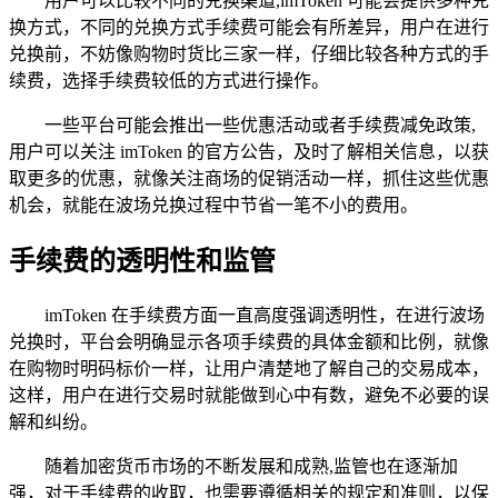
用户可以比较不同的兑换渠道,imToken 可能会提供多种兑
换方式，不同的兑换方式手续费可能会有所差异，用户在进行
兑换前，不妨像购物时货比三家一样，仔细比较各种方式的手
续费，选择手续费较低的方式进行操作。
一些平台可能会推出一些优惠活动或者手续费减免政策,
用户可以关注 imToken 的官方公告，及时了解相关信息，以获
取更多的优惠，就像关注商场的促销活动一样，抓住这些优惠
机会，就能在波场兑换过程中节省一笔不小的费用。
手续费的透明性和监管
imToken 在手续费方面一直高度强调透明性，在进行波场
兑换时，平台会明确显示各项手续费的具体金额和比例，就像
在购物时明码标价一样，让用户清楚地了解自己的交易成本，
这样，用户在进行交易时就能做到心中有数，避免不必要的误
解和纠纷。
随着加密货币市场的不断发展和成熟,监管也在逐渐加
强，对于手续费的收取，也需要遵循相关的规定和准则，以保