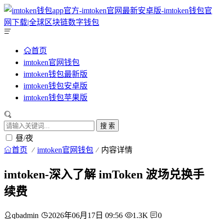
首页
imtoken官网钱包
imtoken钱包最新版
imtoken钱包安卓版
imtoken钱包苹果版
搜 索
昼/夜
首页
imtoken官网钱包
内容详情
imtoken-深入了解 imToken 波场兑换手
续费
qbadmin
2026年06月17日 09:56
1.3K
0