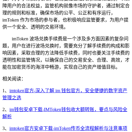
障用户的合法权益，监管机构就像市场的守护者，通过制定合
理的规则和标准，确保市场的公平、公正和有序运行，
imToken 作为市场的参与者，也积极响应监管要求，为用户提
供一个安全、透明的交易环境。
imToken 波场兑换手续费是一个涉及多方面因素的复杂问
题，用户在进行波场兑换时，需要充分了解手续费的构成和影
响因素，采取合理的方法降低手续费，同时也要关注手续费的
透明性和监管情况，以确保自己的交易安全、合理、高效，才
能在加密货币的海洋中畅游，实现自己的资产增值目标。
相关阅读：
1、
imtoken官方-深入了解 im 钱包官方，安全便捷的数字资产
管理之选
2、
im钱包安卓下载-IMToken钱包收大额转账，要点与风险全
解析
3、
imtoken官方安卓下载-imToken传币全流程解析与注意事项