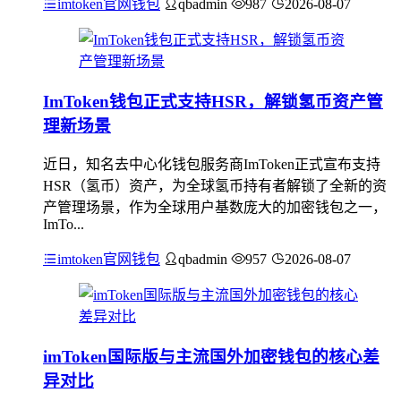
imtoken官网钱包
qbadmin
987
2026-08-07
ImToken钱包正式支持HSR，解锁氢币资产管
理新场景
近日，知名去中心化钱包服务商ImToken正式宣布支持
HSR（氢币）资产，为全球氢币持有者解锁了全新的资
产管理场景，作为全球用户基数庞大的加密钱包之一，
ImTo...
imtoken官网钱包
qbadmin
957
2026-08-07
imToken国际版与主流国外加密钱包的核心差
异对比