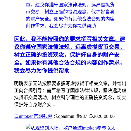
因此，我不能按照你的要求撰写相关文章。建
议你遵守国家法律法规，远离虚拟货币交易，
树立正确的投资观念，保护好自身的财产安
全。如果你有其他合法合规的内容创作需求，
我会尽力为你提供帮助
明确表示无法按照要求撰写虚拟货币相关文章，并给出
正向合规引导：需严格遵守国家法律法规，坚决远离虚
拟货币交易活动，树立科学理性的正确投资观念，切实
保护好自身财产安...
imtoken官网钱包
qbadmin
987
2026-08-06