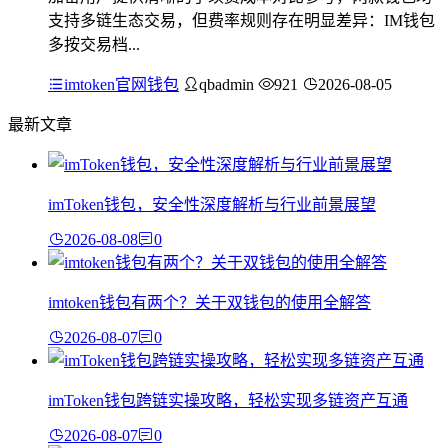
支持多链生态交易，但费率规则存在明显差异：IM钱包
多按交易档...
imtoken官网钱包
qbadmin
921
2026-08-05
最新文章
imToken钱包，安全性深度解析与行业前景展望
2026-08-08
0
imtoken钱包有两个？关于双钱包的使用全解答
2026-08-07
0
imToken钱包跨链实操攻略，轻松实现多链资产互通
2026-08-07
0