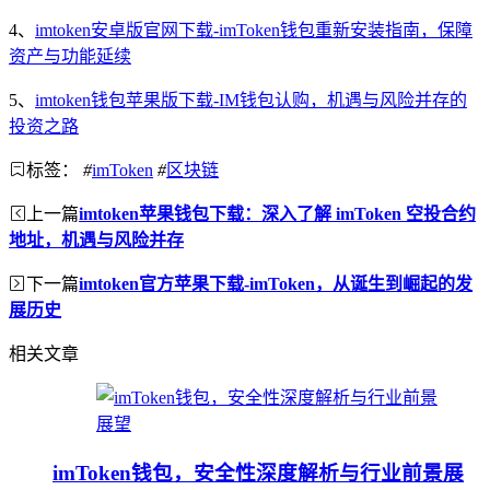
4、
imtoken安卓版官网下载-imToken钱包重新安装指南，保障
资产与功能延续
5、
imtoken钱包苹果版下载-IM钱包认购，机遇与风险并存的
投资之路
标签：
#
imToken
#
区块链
上一篇
imtoken苹果钱包下载：深入了解 imToken 空投合约
地址，机遇与风险并存
下一篇
imtoken官方苹果下载-imToken，从诞生到崛起的发
展历史
相关文章
imToken钱包，安全性深度解析与行业前景展