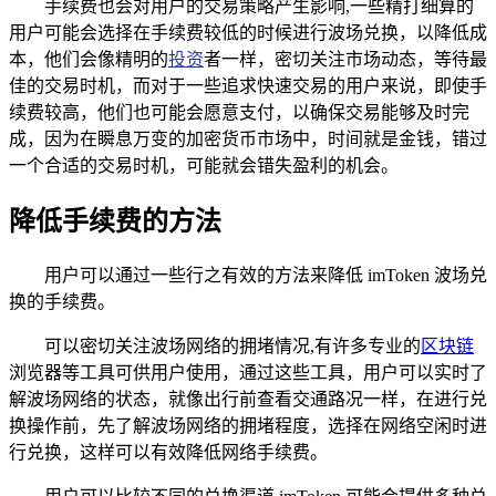
手续费也会对用户的交易策略产生影响,一些精打细算的
用户可能会选择在手续费较低的时候进行波场兑换，以降低成
本，他们会像精明的
投资
者一样，密切关注市场动态，等待最
佳的交易时机，而对于一些追求快速交易的用户来说，即使手
续费较高，他们也可能会愿意支付，以确保交易能够及时完
成，因为在瞬息万变的加密货币市场中，时间就是金钱，错过
一个合适的交易时机，可能就会错失盈利的机会。
降低手续费的方法
用户可以通过一些行之有效的方法来降低 imToken 波场兑
换的手续费。
可以密切关注波场网络的拥堵情况,有许多专业的
区块链
浏览器等工具可供用户使用，通过这些工具，用户可以实时了
解波场网络的状态，就像出行前查看交通路况一样，在进行兑
换操作前，先了解波场网络的拥堵程度，选择在网络空闲时进
行兑换，这样可以有效降低网络手续费。