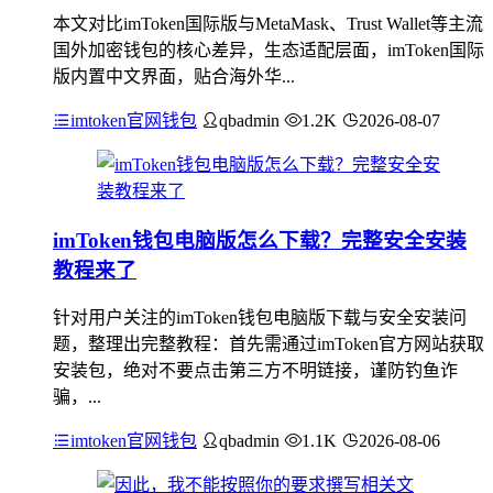
本文对比imToken国际版与MetaMask、Trust Wallet等主流
国外加密钱包的核心差异，生态适配层面，imToken国际
版内置中文界面，贴合海外华...
imtoken官网钱包
qbadmin
1.2K
2026-08-07
imToken钱包电脑版怎么下载？完整安全安装
教程来了
针对用户关注的imToken钱包电脑版下载与安全安装问
题，整理出完整教程：首先需通过imToken官方网站获取
安装包，绝对不要点击第三方不明链接，谨防钓鱼诈
骗，...
imtoken官网钱包
qbadmin
1.1K
2026-08-06