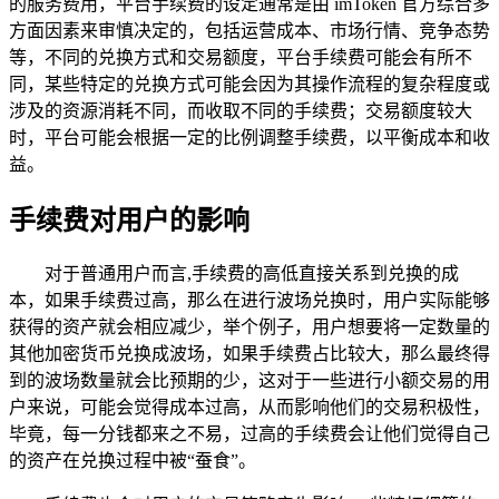
的服务费用，平台手续费的设定通常是由 imToken 官方综合多
方面因素来审慎决定的，包括运营成本、市场行情、竞争态势
等，不同的兑换方式和交易额度，平台手续费可能会有所不
同，某些特定的兑换方式可能会因为其操作流程的复杂程度或
涉及的资源消耗不同，而收取不同的手续费；交易额度较大
时，平台可能会根据一定的比例调整手续费，以平衡成本和收
益。
手续费对用户的影响
对于普通用户而言,手续费的高低直接关系到兑换的成
本，如果手续费过高，那么在进行波场兑换时，用户实际能够
获得的资产就会相应减少，举个例子，用户想要将一定数量的
其他加密货币兑换成波场，如果手续费占比较大，那么最终得
到的波场数量就会比预期的少，这对于一些进行小额交易的用
户来说，可能会觉得成本过高，从而影响他们的交易积极性，
毕竟，每一分钱都来之不易，过高的手续费会让他们觉得自己
的资产在兑换过程中被“蚕食”。