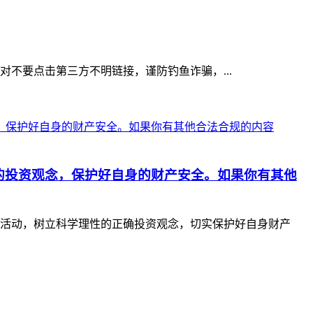
绝对不要点击第三方不明链接，谨防钓鱼诈骗，...
的投资观念，保护好自身的财产安全。如果你有其他
活动，树立科学理性的正确投资观念，切实保护好自身财产