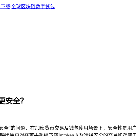
个更安全？
安全”的问题，在加密货币交易及钱包使用场景下，安全性是用户极
出用户对在苹果系统下载Imtoken以及选择安全的交易和存