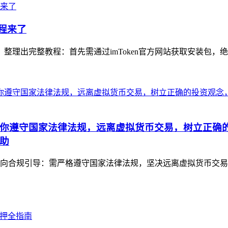
教程来了
，整理出完整教程：首先需通过imToken官方网站获取安装包，
你遵守国家法律法规，远离虚拟货币交易，树立正确
助
向合规引导：需严格遵守国家法律法规，坚决远离虚拟货币交易