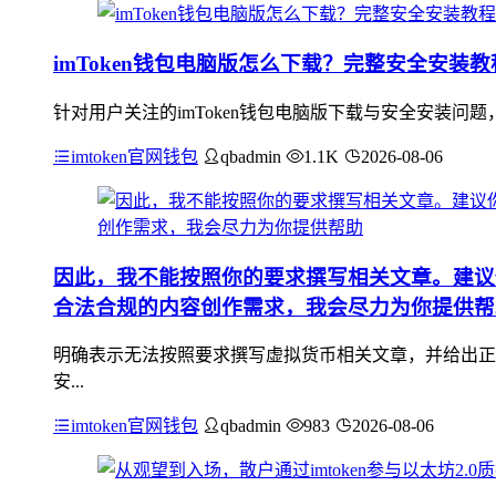
imToken钱包电脑版怎么下载？完整安全安装
针对用户关注的imToken钱包电脑版下载与安全安装问题
imtoken官网钱包
qbadmin
1.1K
2026-08-06
因此，我不能按照你的要求撰写相关文章。建议
合法合规的内容创作需求，我会尽力为你提供帮
明确表示无法按照要求撰写虚拟货币相关文章，并给出正
安...
imtoken官网钱包
qbadmin
983
2026-08-06