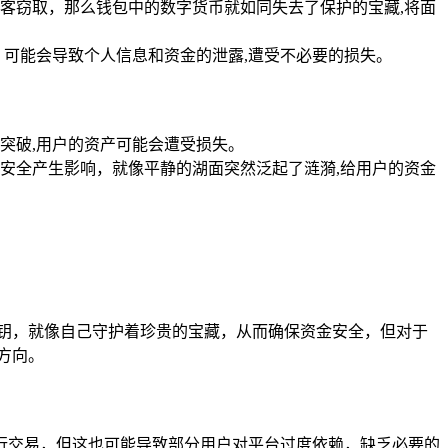
客窃取，那么钱包中的数字货币就如同失去了保护的宝藏,将面
，可能会导致个人信息和资金的泄露,遭受不必要的损失。
突破,用户的资产可能会遭受损失。
安全产生影响，就像平静的湖面突然泛起了涟漪,给用户的资金
私钥，就像自己守护着珍贵的宝藏，从而确保资金安全，但对于
方向。
行交易，但这也可能导致部分用户对平台过度依赖，缺乏必要的