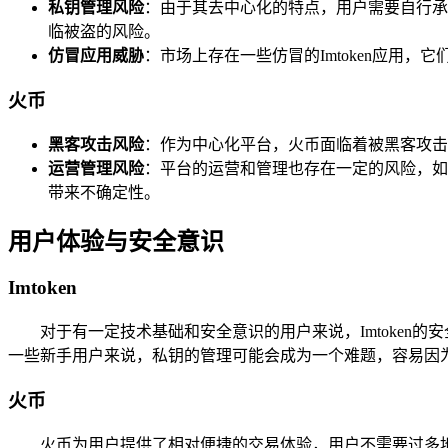
私钥管理风险
：由于其去中心化的特点，用户需要自行承
临被盗的风险。
仿冒应用威胁
：市场上存在一些仿冒的Imtoken应用
火币
黑客攻击风险
：作为中心化平台，火币面临着被黑客攻击
运营管理风险
：平台的运营和管理也存在一定的风险，如
带来不确定性。
用户体验与安全意识
Imtoken
对于有一定技术基础和安全意识的用户来说，Imtoke
一些新手用户来说，私钥的管理可能会成为一个难题，容易因
火币
火币为用户提供了相对便捷的交易体验，用户不需要过多