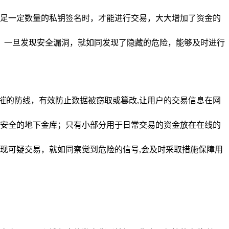
足一定数量的私钥签名时，才能进行交易，大大增加了资金的
，一旦发现安全漏洞，就如同发现了隐藏的危险，能够及时进行
摧的防线，有效防止数据被窃取或篡改,让用户的交易信息在网
安全的地下金库；只有小部分用于日常交易的资金放在在线的
现可疑交易，就如同察觉到危险的信号,会及时采取措施保障用