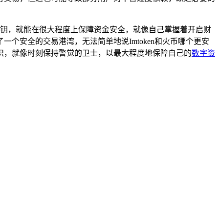
理好私钥，就能在很大程度上保障资金安全，就像自己掌握着开启财
安全的交易港湾，无法简单地说Imtoken和火币哪个更安
识，就像时刻保持警觉的卫士，以最大程度地保障自己的
数字资