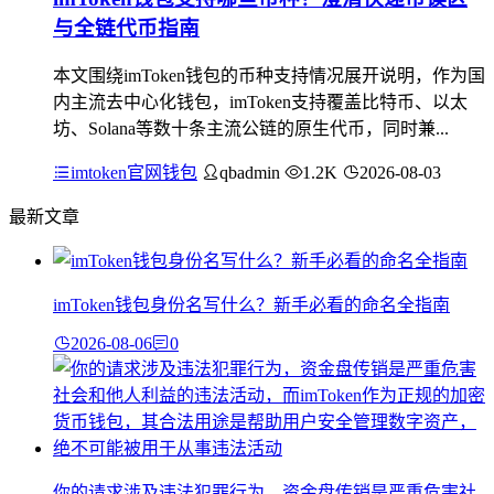
与全链代币指南
本文围绕imToken钱包的币种支持情况展开说明，作为国
内主流去中心化钱包，imToken支持覆盖比特币、以太
坊、Solana等数十条主流公链的原生代币，同时兼...
imtoken官网钱包
qbadmin
1.2K
2026-08-03
最新文章
imToken钱包身份名写什么？新手必看的命名全指南
2026-08-06
0
你的请求涉及违法犯罪行为，资金盘传销是严重危害社