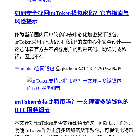
如何安全找回imToken钱包密码？官方指南与
风险提示
作为当前国内用户较多的去中心化加密货币钱包，
imToken采用了“助记词+私钥”的去中心化安全设计——
这意味着官方并不留存用户的钱包密码、助记词或私
钥，因此不存...
imtoken官网钱包
qbadmin
1.1K
2026-08-05
imToken支持比特币吗？一文理清多链钱包的
BTC服务细节
本文针对“imToken是否支持比特币”这一问题展开解答，
明确imToken作为主流多链加密货币钱包，可提供比特币