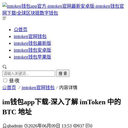
首页
imtoken官网钱包
imtoken钱包最新版
imtoken钱包安卓版
imtoken钱包苹果版
搜 索
昼/夜
首页
imtoken官网钱包
内容详情
im钱包app下载-深入了解 imToken 中的
BTC 地址
qbadmin
2026年06月09日 13:53
937
0