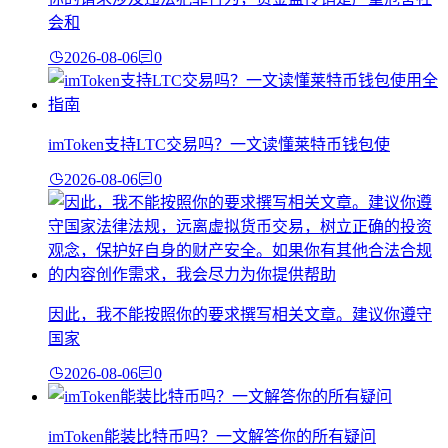
会和
2026-08-06
0
imToken支持LTC交易吗？一文读懂莱特币钱包使
2026-08-06
0
因此，我不能按照你的要求撰写相关文章。建议你遵守
国家
2026-08-06
0
imToken能装比特币吗？一文解答你的所有疑问