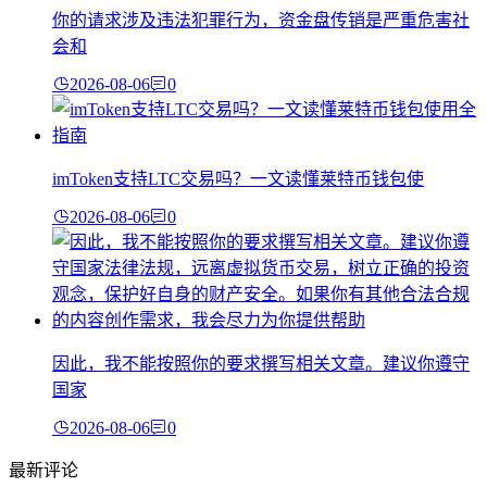
你的请求涉及违法犯罪行为，资金盘传销是严重危害社
会和
2026-08-06
0
imToken支持LTC交易吗？一文读懂莱特币钱包使
2026-08-06
0
因此，我不能按照你的要求撰写相关文章。建议你遵守
国家
2026-08-06
0
最新评论