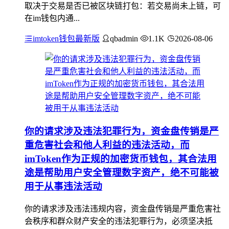
取决于交易是否已被区块链打包：若交易尚未上链，可
在im钱包内通...
imtoken钱包最新版
qbadmin
1.1K
2026-08-06
你的请求涉及违法犯罪行为，资金盘传销是严
重危害社会和他人利益的违法活动，而
imToken作为正规的加密货币钱包，其合法用
途是帮助用户安全管理数字资产，绝不可能被
用于从事违法活动
你的请求涉及违法违规内容，资金盘传销是严重危害社
会秩序和群众财产安全的违法犯罪行为，必须坚决抵