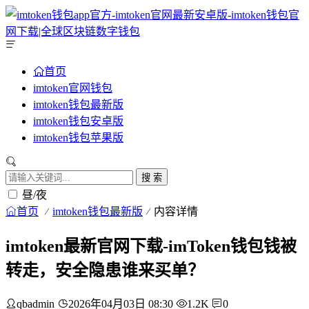
首页
imtoken官网钱包
imtoken钱包最新版
imtoken钱包安卓版
imtoken钱包苹果版
搜 索
昼/夜
首页
imtoken钱包最新版
内容详情
imtoken最新官网下载-imToken钱包钱被
转走，安全隐患谁来买单？
qbadmin
2026年04月03日 08:30
1.2K
0