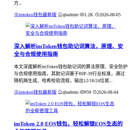
方...
imtoken钱包最新版
qbadmin
1.2K
2026-08-05
深入解析imToken钱包助记词算法，原理、安
全与合规使用指南
本文深度解析imToken钱包助记词的算法原理、安全防护
与合规使用指南，其助记词基于BIP-39行业标准，通过
随机熵生成、哈希校验流程，输出12/18/24位易...
imtoken钱包最新版
qbadmin
959
2026-08-04
imToken 2.0 EOS钱包，轻松解锁EOS生态的