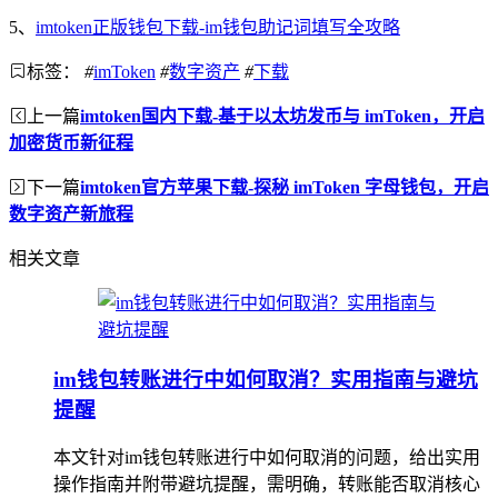
5、
imtoken正版钱包下载-im钱包助记词填写全攻略
标签：
#
imToken
#
数字资产
#
下载
上一篇
imtoken国内下载-基于以太坊发币与 imToken，开启
加密货币新征程
下一篇
imtoken官方苹果下载-探秘 imToken 字母钱包，开启
数字资产新旅程
相关文章
im钱包转账进行中如何取消？实用指南与避坑
提醒
本文针对im钱包转账进行中如何取消的问题，给出实用
操作指南并附带避坑提醒，需明确，转账能否取消核心