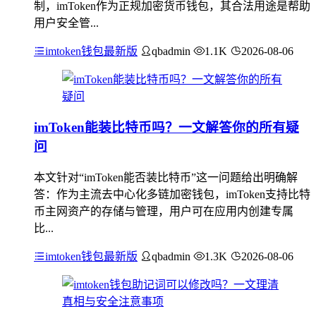
制，imToken作为正规加密货币钱包，其合法用途是帮助
用户安全管...
imtoken钱包最新版
qbadmin
1.1K
2026-08-06
imToken能装比特币吗？一文解答你的所有疑
问
本文针对“imToken能否装比特币”这一问题给出明确解
答：作为主流去中心化多链加密钱包，imToken支持比特
币主网资产的存储与管理，用户可在应用内创建专属
比...
imtoken钱包最新版
qbadmin
1.3K
2026-08-06