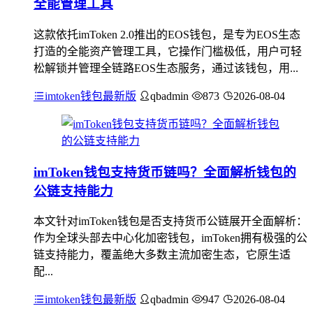
全能管理工具
这款依托imToken 2.0推出的EOS钱包，是专为EOS生态
打造的全能资产管理工具，它操作门槛极低，用户可轻
松解锁并管理全链路EOS生态服务，通过该钱包，用...
imtoken钱包最新版
qbadmin
873
2026-08-04
imToken钱包支持货币链吗？全面解析钱包的
公链支持能力
本文针对imToken钱包是否支持货币公链展开全面解析：
作为全球头部去中心化加密钱包，imToken拥有极强的公
链支持能力，覆盖绝大多数主流加密生态，它原生适
配...
imtoken钱包最新版
qbadmin
947
2026-08-04