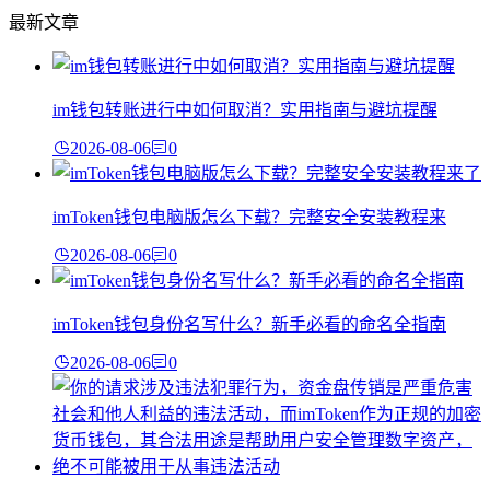
最新文章
im钱包转账进行中如何取消？实用指南与避坑提醒
2026-08-06
0
imToken钱包电脑版怎么下载？完整安全安装教程来
2026-08-06
0
imToken钱包身份名写什么？新手必看的命名全指南
2026-08-06
0