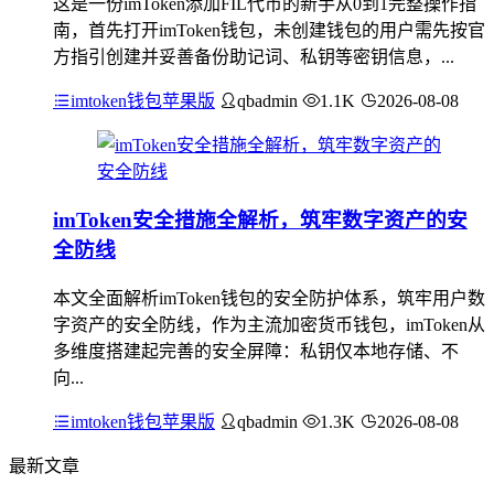
这是一份imToken添加FIL代币的新手从0到1完整操作指
南，首先打开imToken钱包，未创建钱包的用户需先按官
方指引创建并妥善备份助记词、私钥等密钥信息，...
imtoken钱包苹果版
qbadmin
1.1K
2026-08-08
imToken安全措施全解析，筑牢数字资产的安
全防线
本文全面解析imToken钱包的安全防护体系，筑牢用户数
字资产的安全防线，作为主流加密货币钱包，imToken从
多维度搭建起完善的安全屏障：私钥仅本地存储、不
向...
imtoken钱包苹果版
qbadmin
1.3K
2026-08-08
最新文章