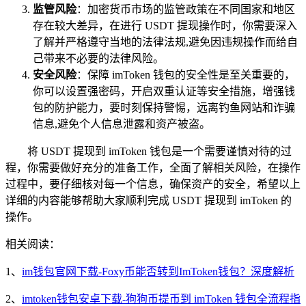
监管风险
：加密货币市场的监管政策在不同国家和地区
存在较大差异，在进行 USDT 提现操作时，你需要深入
了解并严格遵守当地的法律法规,避免因违规操作而给自
己带来不必要的法律风险。
安全风险
：保障 imToken 钱包的安全性是至关重要的，
你可以设置强密码，开启双重认证等安全措施，增强钱
包的防护能力，要时刻保持警惕，远离钓鱼网站和诈骗
信息,避免个人信息泄露和资产被盗。
将 USDT 提现到 imToken 钱包是一个需要谨慎对待的过
程，你需要做好充分的准备工作，全面了解相关风险，在操作
过程中，要仔细核对每一个信息，确保资产的安全，希望以上
详细的内容能够帮助大家顺利完成 USDT 提现到 imToken 的
操作。
相关阅读：
1、
im钱包官网下载-Foxy币能否转到ImToken钱包？深度解析
2、
imtoken钱包安卓下载-狗狗币提币到 imToken 钱包全流程指