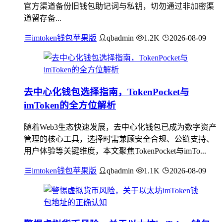
官方渠道备份旧钱包助记词与私钥，切勿通过非加密渠
道留存备...
imtoken钱包苹果版
qbadmin
1.2K
2026-08-09
去中心化钱包选择指南，TokenPocket与
imToken的全方位解析
随着Web3生态快速发展，去中心化钱包已成为数字资产
管理的核心工具，选择时需兼顾安全合规、公链支持、
用户体验等关键维度，本文聚焦TokenPocket与imTo...
imtoken钱包苹果版
qbadmin
1.1K
2026-08-09