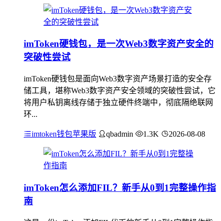
imToken硬钱包，是一次Web3数字资产安全的
突破性尝试
imToken硬钱包是面向Web3数字资产场景打造的安全存
储工具，堪称Web3数字资产安全领域的突破性尝试，它
将用户私钥离线存储于独立硬件终端中，彻底隔绝联网
环...
imtoken钱包苹果版
qbadmin
1.3K
2026-08-08
imToken怎么添加FIL？新手从0到1完整操作指
南