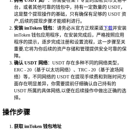
拥有 USDT 资产
：你需要在某个专业的加密货币交易平
台，或者其他可靠的钱包中，持有一定数量的 USDT，
这是整个提现操作的基础，只有确保有足够的 USDT 资
产,后续的提现步骤才能顺利进行。
安装 imToken 钱包
：请务必从官方正规渠道
下载
并安装
imToken 钱包应用程序，在安装完成后，严格按照应用
程序的提示，逐步完成注册和设置流程，这一步骤至关
重要,它将为你后续的资产存储和管理提供安全可靠的保
障。
确认 USDT 网络
：USDT 存在多种不同的网络类型，
ERC - 20（基于以太坊网络）、TRC - 20（基于波场网
络）等，不同网络的 USDT 在提现手续费和到账时间方
面存在明显差异，你需要提前仔细确认自己持有的
USDT 所属的具体网络,以便在后续操作中做出正确的选
择。
操作步骤
获取 imToken 钱包地址