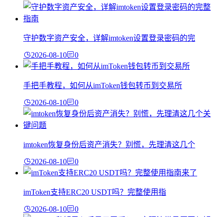
守护数字资产安全，详解imtoken设置登录密码的完
2026-08-10
0
手把手教程，如何从imToken钱包转币到交易所
2026-08-10
0
imtoken恢复身份后资产消失？别慌，先理清这几个
2026-08-10
0
imToken支持ERC20 USDT吗？完整使用指
2026-08-10
0