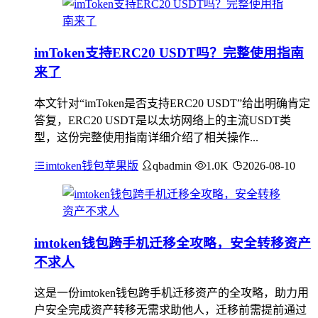
imToken支持ERC20 USDT吗？完整使用指南
来了
本文针对“imToken是否支持ERC20 USDT”给出明确肯定
答复，ERC20 USDT是以太坊网络上的主流USDT类
型，这份完整使用指南详细介绍了相关操作...
imtoken钱包苹果版
qbadmin
1.0K
2026-08-10
imtoken钱包跨手机迁移全攻略，安全转移资产
不求人
这是一份imtoken钱包跨手机迁移资产的全攻略，助力用
户安全完成资产转移无需求助他人，迁移前需提前通过