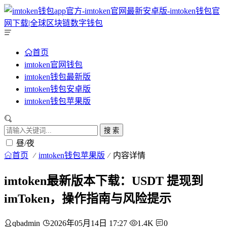
首页
imtoken官网钱包
imtoken钱包最新版
imtoken钱包安卓版
imtoken钱包苹果版
搜 索
昼/夜
首页
imtoken钱包苹果版
内容详情
imtoken最新版本下载：USDT 提现到
imToken，操作指南与风险提示
qbadmin
2026年05月14日 17:27
1.4K
0