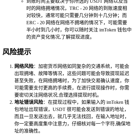
到账时间主要取决于你所选的 USDT 网络以及当
时的网络拥堵情况，TRC - 20 网络的到账速度相
对较快，通常可能只需要几分钟到十几分钟；而
ERC - 20 网络在网络不拥堵的情况下，可能需要
半小时到几小时，你可以随时关注 imToken 钱包中
的资产变化情况,了解提现进度。
风险提示
网络风险
：加密货币网络如同复杂的交通系统，可能会
出现拥堵、故障等情况，这些问题可能会导致提现延迟
甚至失败，在网络拥堵时，为了加快交易确认速度，你
可能需要支付更高的手续费，在进行提现操作时，你需
要密切关注网络状况,合理选择提现时机。
地址错误风险
：在提现过程中，如果输入的 imToken 钱
包地址出现错误，USDT 很可能会发送到错误的地址，
而且一旦发送出去，就几乎无法找回，在输入地址时，
你一定要高度集中注意力，仔细核对每一个字符,确保地
址的准确性。