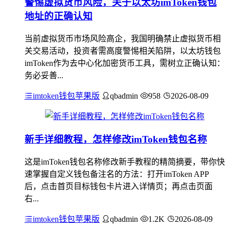
警惕虚拟货币风险，关于以太坊imToken钱包
地址的正确认知
当前虚拟货币市场风险高企，我国明确禁止虚拟货币相
关交易活动，投资者需高度警惕相关陷阱，以太坊钱包
imToken作为去中心化加密货币工具，需树立正确认知：
务必妥善...
imtoken钱包苹果版
qbadmin
958
2026-08-09
新手详细教程，怎样修改imToken钱包名称
这是imToken钱包名称修改新手教程的精简摘要，带你快
速掌握自定义钱包备注名的方法：打开imToken APP
后，点击首页目标钱包卡片进入详情页；再点击页面
右...
imtoken钱包苹果版
qbadmin
1.2K
2026-08-09