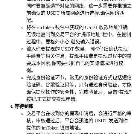
同时要准确选择对应的网络，这一步需要你根据之
前确认的 USDT 所属网络进行选择,确保网络匹
配。
将在 imToken 钱包中获取的 USDT 收款地址准确
无误地复制到交易平台的“提币地址”栏中，在复制
过程中，要格外小心,避免输入错误。
输入你要提现的 USDT 数量，同时仔细确认提现
手续费等相关信息，提现手续费是提现过程中的重
要成本因素,你需要根据自己的实际情况进行权
衡。
完成身份验证环节，常见的身份验证方式包括短信
验证码、谷歌验证码等，只有通过身份验证，才能
确保提现操作的安全性，完成验证后，点击“提现”
按钮,正式提交提现申请。
等待到账
交易平台在收到你的提现申请后，会进行严格的审
核，审核通过后，平台会迅速将 USDT 发送到你
提供的 imToken 钱包地址。