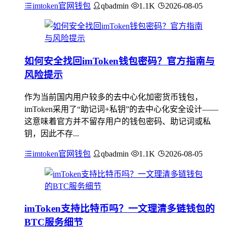
imtoken官网钱包
qbadmin
1.1K
2026-08-05
如何安全找回imToken钱包密码？官方指南与
风险提示
作为当前国内用户较多的去中心化加密货币钱包，
imToken采用了“助记词+私钥”的去中心化安全设计——
这意味着官方并不留存用户的钱包密码、助记词或私
钥，因此不存...
imtoken官网钱包
qbadmin
1.1K
2026-08-05
imToken支持比特币吗？一文理清多链钱包的
BTC服务细节