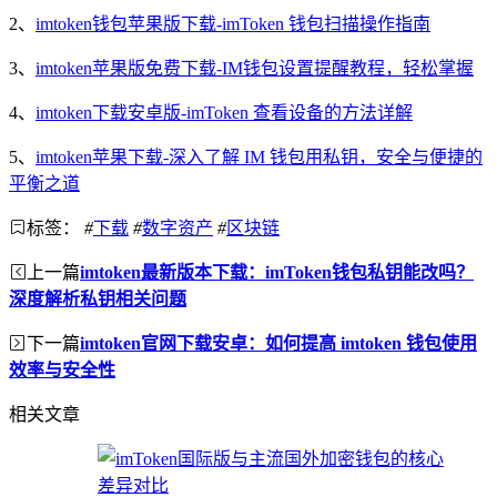
2、
imtoken钱包苹果版下载-imToken 钱包扫描操作指南
3、
imtoken苹果版免费下载-IM钱包设置提醒教程，轻松掌握
4、
imtoken下载安卓版-imToken 查看设备的方法详解
5、
imtoken苹果下载-深入了解 IM 钱包用私钥，安全与便捷的
平衡之道
标签：
#
下载
#
数字资产
#
区块链
上一篇
imtoken最新版本下载：imToken钱包私钥能改吗？
深度解析私钥相关问题
下一篇
imtoken官网下载安卓：如何提高 imtoken 钱包使用
效率与安全性
相关文章