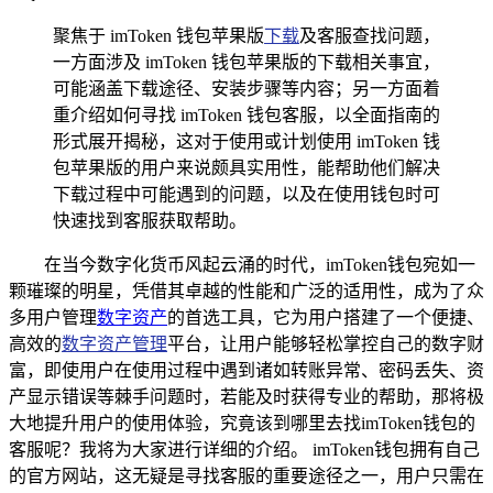
聚焦于 imToken 钱包苹果版
下载
及客服查找问题，
一方面涉及 imToken 钱包苹果版的下载相关事宜，
可能涵盖下载途径、安装步骤等内容；另一方面着
重介绍如何寻找 imToken 钱包客服，以全面指南的
形式展开揭秘，这对于使用或计划使用 imToken 钱
包苹果版的用户来说颇具实用性，能帮助他们解决
下载过程中可能遇到的问题，以及在使用钱包时可
快速找到客服获取帮助。
在当今数字化货币风起云涌的时代，imToken钱包宛如一
颗璀璨的明星，凭借其卓越的性能和广泛的适用性，成为了众
多用户管理
数字资产
的首选工具，它为用户搭建了一个便捷、
高效的
数字资产管理
平台，让用户能够轻松掌控自己的数字财
富，即使用户在使用过程中遇到诸如转账异常、密码丢失、资
产显示错误等棘手问题时，若能及时获得专业的帮助，那将极
大地提升用户的使用体验，究竟该到哪里去找imToken钱包的
客服呢？我将为大家进行详细的介绍。 imToken钱包拥有自己
的官方网站，这无疑是寻找客服的重要途径之一，用户只需在