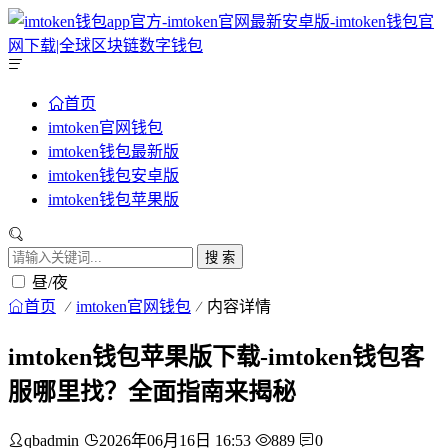
首页
imtoken官网钱包
imtoken钱包最新版
imtoken钱包安卓版
imtoken钱包苹果版
搜 索
昼/夜
首页
imtoken官网钱包
内容详情
imtoken钱包苹果版下载-imtoken钱包客
服哪里找？全面指南来揭秘
qbadmin
2026年06月16日 16:53
889
0