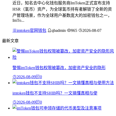
近日，知名去中心化钱包服务商ImToken正式宣布支持
HSR（氢币）资产，为全球氢币持有者解锁了全新的资
产管理场景，作为全球用户基数庞大的加密钱包之一，
ImTo...
imtoken官网钱包
qbadmin
965
2026-08-07
最新文章
警惕imToken钱包权限被篡改，加密资产安全的隐形
2026-08-09
0
imtoken钱包不支持SHIB吗？一文搞懂真相与使
2026-08-09
0