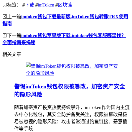
标签：
#
下载
#
imToken
#
区块链
上一篇
imtoken钱包下载最新版-imToken钱包转账TRX使用
指南
下一篇
imtoken钱包苹果版下载-imtoken钱包客服哪里找？
全面指南来揭秘
相关文章
警惕imToken钱包权限被篡改，加密资产安全
的隐形风险
随着加密资产投资热度持续攀升，imToken作为国内主流
去中心化钱包，其安全防护备受关注，权限被篡改是极
易被忽视的隐形风险：攻击者常通过钓鱼链接、恶意插
件等手段...