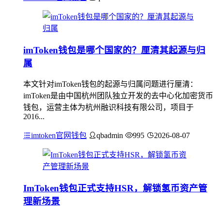
imToken钱包是哪个国家的？厘清其起源与归
属
本文针对imToken钱包的起源与归属问题进行厘清：
imToken是由中国杭州团队独立开发的去中心化加密货币
钱包，运营主体为杭州融识科技有限公司，项目于
2016...
imtoken官网钱包
qbadmin
995
2026-08-07
ImToken钱包正式支持HSR，解锁氢币资产管
理新场景