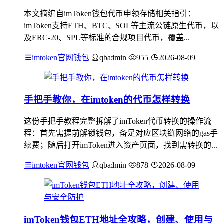
本文摘编自imToken钱包代币申领存储相关指引：
imToken支持ETH、BTC、SOL等主流公链原生代币，以
及ERC-20、SPL等标准的合规项目代币，覆盖...
imtoken官网钱包
qbadmin
955
2026-08-09
手把手教你，在imtoken的代币怎样转换
这份手把手教程完整拆解了imToken代币转换的操作流
程：首先需提前解锁钱包，备足对应区块链网络的gas手
续费；随后打开imToken进入资产页面，找到需转换的...
imtoken官网钱包
qbadmin
878
2026-08-09
imToken钱包ETH地址全攻略，创建、使用与