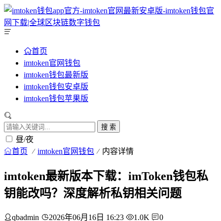
首页
imtoken官网钱包
imtoken钱包最新版
imtoken钱包安卓版
imtoken钱包苹果版
搜 索
昼/夜
首页
imtoken官网钱包
内容详情
imtoken最新版本下载：imToken钱包私
钥能改吗？深度解析私钥相关问题
qbadmin
2026年06月16日 16:23
1.0K
0