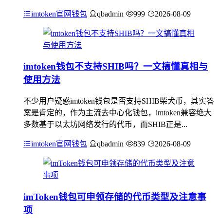
imtoken官网钱包
qbadmin
999
2026-08-09
imtoken钱包不支持SHIB吗？一文搞懂真相与
使用方法
不少用户疑惑imtoken钱包是否支持SHIB柴犬币，其实答
案是肯定的，作为主流去中心化钱包，imtoken兼容绝大
多数基于以太坊网络发行的代币，而SHIB正是...
imtoken官网钱包
qbadmin
839
2026-08-09
imToken钱包可申领存储的代币类型及注意事
项