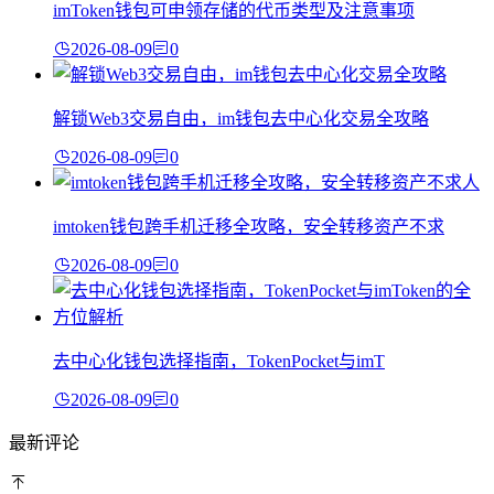
imToken钱包可申领存储的代币类型及注意事项
2026-08-09
0
解锁Web3交易自由，im钱包去中心化交易全攻略
2026-08-09
0
imtoken钱包跨手机迁移全攻略，安全转移资产不求
2026-08-09
0
去中心化钱包选择指南，TokenPocket与imT
2026-08-09
0
最新评论