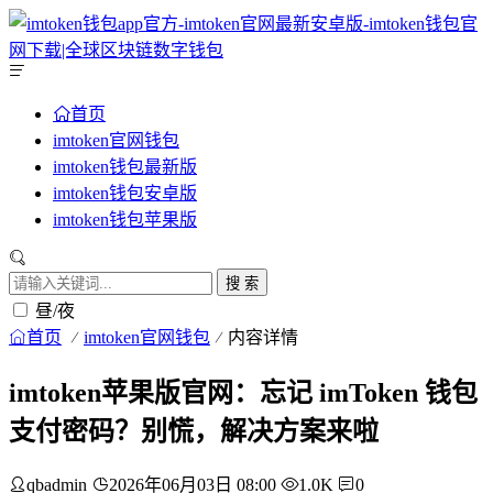
首页
imtoken官网钱包
imtoken钱包最新版
imtoken钱包安卓版
imtoken钱包苹果版
搜 索
昼/夜
首页
imtoken官网钱包
内容详情
imtoken苹果版官网：忘记 imToken 钱包
支付密码？别慌，解决方案来啦
qbadmin
2026年06月03日 08:00
1.0K
0