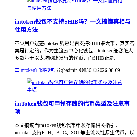
imtoken钱包不支持SHIB吗？一文搞懂真相与
使用方法
不少用户疑惑imtoken钱包是否支持SHIB柴犬币，其实答
案是肯定的，作为主流去中心化钱包，imtoken兼容绝大
多数基于以太坊网络发行的代币，而SHIB正是...
imtoken官网钱包
qbadmin
836
2026-08-09
imToken钱包可申领存储的代币类型及注意事
项
本文摘编自imToken钱包代币申领存储相关指引：
imToken支持ETH、BTC、SOL等主流公链原生代币，以