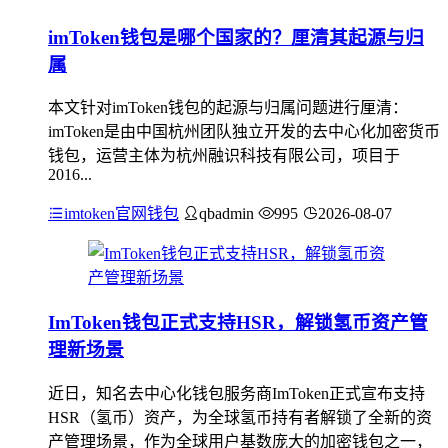
imToken钱包是哪个国家的？厘清其起源与归
属
本文针对imToken钱包的起源与归属问题进行厘清：
imToken是由中国杭州团队独立开发的去中心化加密货币
钱包，运营主体为杭州融识科技有限公司，项目于
2016...
imtoken官网钱包
qbadmin
995
2026-08-07
ImToken钱包正式支持HSR，解锁氢币资产管
理新场景
近日，知名去中心化钱包服务商ImToken正式宣布支持
HSR（氢币）资产，为全球氢币持有者解锁了全新的资
产管理场景，作为全球用户基数庞大的加密钱包之一，