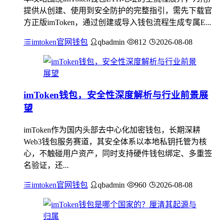
提供从创建、使用到安全防护的完整指引，需先下载官
方正版imToken，通过创建或导入钱包流程生成专属E...
imtoken官网钱包
qbadmin
812
2026-08-08
imToken钱包，安全性深度解析与行业前景展
望
imToken作为国内头部去中心化加密钱包，长期深耕
Web3钱包服务赛道，其安全体系以本地私钥托管为核
心，不触碰用户资产，同时支持硬件钱包绑定、多重签
名验证，还...
imtoken官网钱包
qbadmin
960
2026-08-08