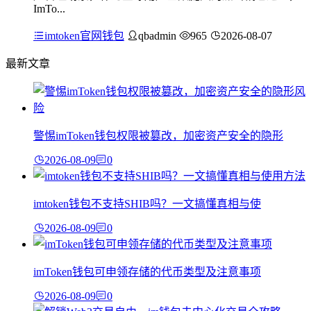
ImTo...
imtoken官网钱包
qbadmin
965
2026-08-07
最新文章
警惕imToken钱包权限被篡改，加密资产安全的隐形
2026-08-09
0
imtoken钱包不支持SHIB吗？一文搞懂真相与使
2026-08-09
0
imToken钱包可申领存储的代币类型及注意事项
2026-08-09
0