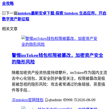
全攻略
下一篇
imtoken最新安卓下载-探索 Imtoken 生态应用，开启
数字资产新征程
相关文章
警惕imToken钱包权限被篡改，加密资产安全
的隐形风险
随着加密资产投资热度持续攀升，imToken作为国内主流
去中心化钱包，其安全防护备受关注，权限被篡改是极
易被忽视的隐形风险：攻击者常通过钓鱼链接、恶意插
件等手段...
imtoken官网钱包
qbadmin
998
2026-08-09