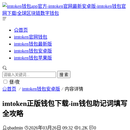
首页
imtoken官网钱包
imtoken钱包最新版
imtoken钱包安卓版
imtoken钱包苹果版
搜 索
昼/夜
首页
imtoken钱包安卓版
内容详情
imtoken正版钱包下载-im钱包助记词填写
全攻略
qbadmin
2026年03月26日 09:32
1.2K
0