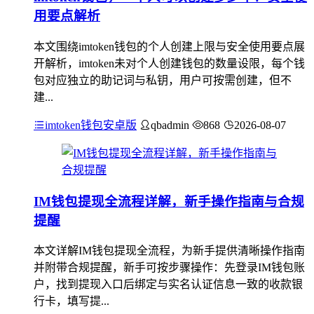
用要点解析
本文围绕imtoken钱包的个人创建上限与安全使用要点展
开解析，imtoken未对个人创建钱包的数量设限，每个钱
包对应独立的助记词与私钥，用户可按需创建，但不
建...
imtoken钱包安卓版
qbadmin
868
2026-08-07
IM钱包提现全流程详解，新手操作指南与合规
提醒
本文详解IM钱包提现全流程，为新手提供清晰操作指南
并附带合规提醒，新手可按步骤操作：先登录IM钱包账
户，找到提现入口后绑定与实名认证信息一致的收款银
行卡，填写提...