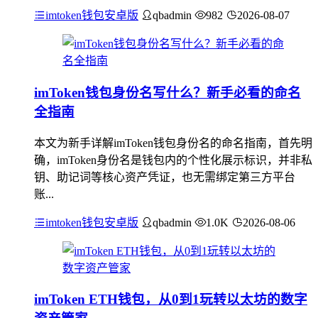
imtoken钱包安卓版
qbadmin
982
2026-08-07
imToken钱包身份名写什么？新手必看的命名
全指南
本文为新手详解imToken钱包身份名的命名指南，首先明
确，imToken身份名是钱包内的个性化展示标识，并非私
钥、助记词等核心资产凭证，也无需绑定第三方平台
账...
imtoken钱包安卓版
qbadmin
1.0K
2026-08-06
imToken ETH钱包，从0到1玩转以太坊的数字