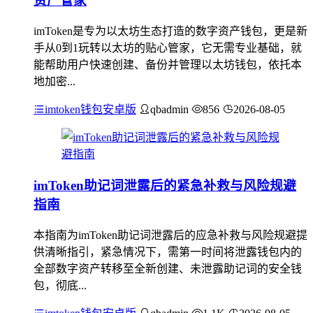
资产管家
imToken是专为以太坊生态打造的数字资产钱包，更是新
手从0到1玩转以太坊的贴心管家，它无需专业基础，就
能帮助用户快速创建、备份并管理以太坊钱包，依托本
地加密...
imtoken钱包安卓版
qbadmin
856
2026-08-05
imToken助记词泄露后的紧急补救与风险规避
指南
本指南为imToken助记词泄露后的应急补救与风险规避提
供清晰指引，紧急情况下，需第一时间将泄露钱包内的
全部数字资产转移至全新创建、未泄露助记词的安全钱
包，彻底...