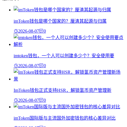
imToken钱包是哪个国家的？厘清其起源与归属
2026-08-07
0
imtoken钱包，一个人可以创建多少个？安全使用要
2026-08-07
0
ImToken钱包正式支持HSR，解锁氢币资产管理新
2026-08-07
0
imToken国际版与主流国外加密钱包的核心差异对比