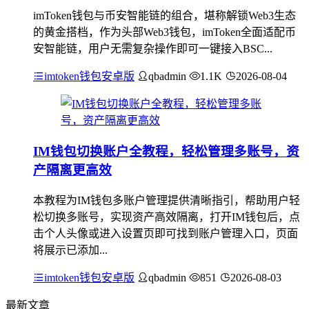
imToken钱包与币安智能链的组合，堪称解锁Web3生态
的黄金搭档，作为头部Web3钱包，imToken全面适配币
安智能链，用户无需复杂操作即可一键接入BSC...
imtoken钱包安卓版
qbadmin
1.1K
2026-08-04
IM钱包切换账户全教程，轻松管理多账号，资
产隔离更高效
本教程为IM钱包多账户管理提供清晰指引，帮助用户轻
松切换多账号，实现资产高效隔离，打开IM钱包后，点
击个人头像或进入设置页即可找到账户管理入口，页面
将展示已添加...
imtoken钱包安卓版
qbadmin
851
2026-08-03
最新文章