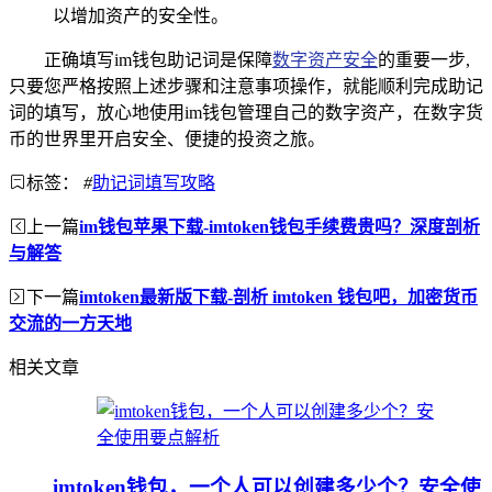
以增加资产的安全性。
正确填写im钱包助记词是保障
数字资产安全
的重要一步,
只要您严格按照上述步骤和注意事项操作，就能顺利完成助记
词的填写，放心地使用im钱包管理自己的数字资产，在数字货
币的世界里开启安全、便捷的投资之旅。
标签：
#
助记词填写攻略
上一篇
im钱包苹果下载-imtoken钱包手续费贵吗？深度剖析
与解答
下一篇
imtoken最新版下载-剖析 imtoken 钱包吧，加密货币
交流的一方天地
相关文章
imtoken钱包，一个人可以创建多少个？安全使