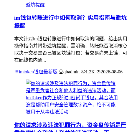
im钱包转账进行中如何取消？实用指南与避坑
提醒
本文针对im钱包转账进行中如何取消的问题，给出实用
操作指南并附带避坑提醒，需明确，转账能否取消核心
取决于交易是否已被区块链打包：若交易尚未上链，可
在im钱包内通...
imtoken钱包最新版
qbadmin
1.2K
2026-08-06
你的请求涉及违法犯罪行为，资金盘传销是严