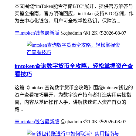
本文围绕“imToken能否存储BTC”展开，提供官方解答与
实操全指南，官方明确回应，imToken支持BTC存储，作
为去中心化钱包，用户可全权掌控私钥，保障资...
imtoken钱包最新版
qbadmin
1.2K
2026-08-07
imtoken查询数字货币全攻略，轻松掌握资产查
看技巧
这篇《imtoken查询数字货币全攻略》围绕imtoken钱包的
资产查看技巧展开，为数字资产持有者打造实用实操指
南，内容从基础操作入手，讲解快速进入资产首页的
路...
imtoken钱包最新版
qbadmin
1.0K
2026-08-07