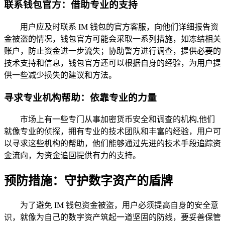
联系钱包官方：借助专业的支持
用户应及时联系 IM 钱包的官方客服，向他们详细报告资
金被盗的情况，钱包官方可能会采取一系列措施，如冻结相关
账户，防止资金进一步流失；协助警方进行调查，提供必要的
技术支持和信息，钱包官方还可以根据自身的经验，为用户提
供一些减少损失的建议和方法。
寻求专业机构帮助：依靠专业的力量
市场上有一些专门从事加密货币安全和调查的机构,他们
就像专业的侦探，拥有专业的技术团队和丰富的经验，用户可
以寻求这些机构的帮助，他们能够通过先进的技术手段追踪资
金流向，为资金追回提供有力的支持。
预防措施：守护数字资产的盾牌
为了避免 IM 钱包资金被盗，用户必须提高自身的安全意
识，就像为自己的数字资产筑起一道坚固的防线，要妥善保管