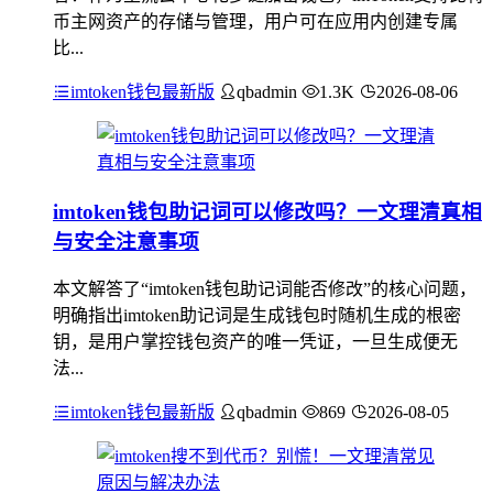
币主网资产的存储与管理，用户可在应用内创建专属
比...
imtoken钱包最新版
qbadmin
1.3K
2026-08-06
imtoken钱包助记词可以修改吗？一文理清真相
与安全注意事项
本文解答了“imtoken钱包助记词能否修改”的核心问题，
明确指出imtoken助记词是生成钱包时随机生成的根密
钥，是用户掌控钱包资产的唯一凭证，一旦生成便无
法...
imtoken钱包最新版
qbadmin
869
2026-08-05