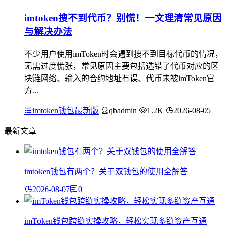
imtoken搜不到代币？别慌！一文理清常见原因
与解决办法
不少用户使用imToken时会遇到搜不到目标代币的情况，
无需过度慌张，常见原因主要包括选错了代币对应的区
块链网络、输入的合约地址有误、代币未被imToken官
方...
imtoken钱包最新版
qbadmin
1.2K
2026-08-05
最新文章
imtoken钱包有两个？关于双钱包的使用全解答
2026-08-07
0
imToken钱包跨链实操攻略，轻松实现多链资产互通