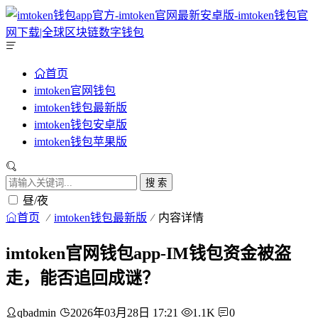
首页
imtoken官网钱包
imtoken钱包最新版
imtoken钱包安卓版
imtoken钱包苹果版
搜 索
昼/夜
首页
imtoken钱包最新版
内容详情
imtoken官网钱包app-IM钱包资金被盗
走，能否追回成谜？
qbadmin
2026年03月28日 17:21
1.1K
0