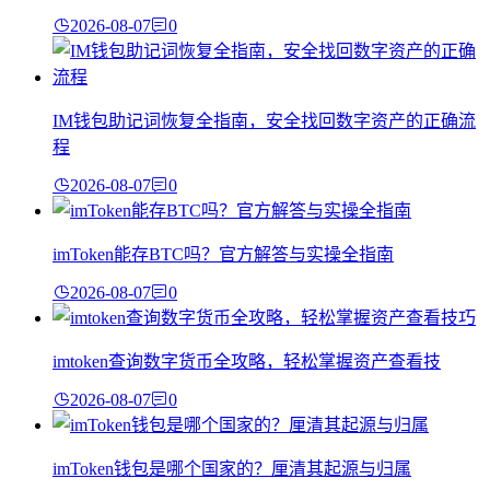
2026-08-07
0
IM钱包助记词恢复全指南，安全找回数字资产的正确流
程
2026-08-07
0
imToken能存BTC吗？官方解答与实操全指南
2026-08-07
0
imtoken查询数字货币全攻略，轻松掌握资产查看技
2026-08-07
0
imToken钱包是哪个国家的？厘清其起源与归属