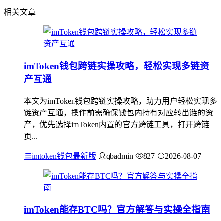
相关文章
imToken钱包跨链实操攻略，轻松实现多链资
产互通
本文为imToken钱包跨链实操攻略，助力用户轻松实现多
链资产互通，操作前需确保钱包内持有对应转出链的资
产，优先选择imToken内置的官方跨链工具，打开跨链
页...
imtoken钱包最新版
qbadmin
827
2026-08-07
imToken能存BTC吗？官方解答与实操全指南