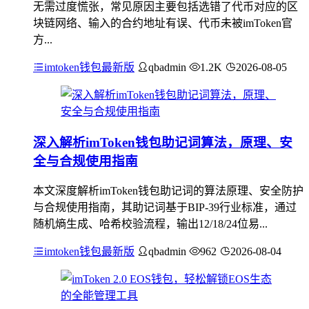
无需过度慌张，常见原因主要包括选错了代币对应的区
块链网络、输入的合约地址有误、代币未被imToken官
方...
imtoken钱包最新版
qbadmin
1.2K
2026-08-05
深入解析imToken钱包助记词算法，原理、安
全与合规使用指南
本文深度解析imToken钱包助记词的算法原理、安全防护
与合规使用指南，其助记词基于BIP-39行业标准，通过
随机熵生成、哈希校验流程，输出12/18/24位易...
imtoken钱包最新版
qbadmin
962
2026-08-04