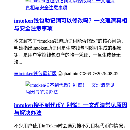
imtoken钱包助记词可以修改吗？一文理清真相
与安全注意事项
本文解答了“imtoken钱包助记词能否修改”的核心问题，
明确指出imtoken助记词是生成钱包时随机生成的根密
钥，是用户掌控钱包资产的唯一凭证，一旦生成便无
法...
imtoken钱包最新版
qbadmin
869
2026-08-05
imtoken搜不到代币？别慌！一文理清常见原因
与解决办法
不少用户使用imToken时会遇到搜不到目标代币的情况，