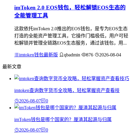
imToken 2.0 EOS钱包，轻松解锁EOS生态的
全能管理工具
这款依托imToken 2.0推出的EOS钱包，是专为EOS生态
打造的全能资产管理工具，它操作门槛极低，用户可轻
松解锁并管理全链路EOS生态服务，通过该钱包，用...
imtoken钱包最新版
qbadmin
876
2026-08-04
最新文章
imtoken查询数字货币全攻略，轻松掌握资产查看技
2026-08-07
0
imToken钱包是哪个国家的？厘清其起源与归属
2026-08-07
0