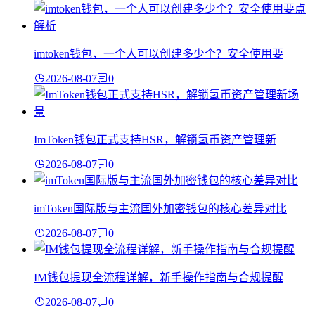
imtoken钱包，一个人可以创建多少个？安全使用要
2026-08-07
0
ImToken钱包正式支持HSR，解锁氢币资产管理新
2026-08-07
0
imToken国际版与主流国外加密钱包的核心差异对比
2026-08-07
0
IM钱包提现全流程详解，新手操作指南与合规提醒
2026-08-07
0