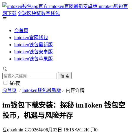
首页
imtoken官网钱包
imtoken钱包最新版
imtoken钱包安卓版
imtoken钱包苹果版
搜 索
昼/夜
首页
imtoken钱包最新版
内容详情
im钱包下载安装：探秘 imToken 钱包空
投币，机遇与风险并存
qbadmin
2026年06月03日 18:15
1.2K
0