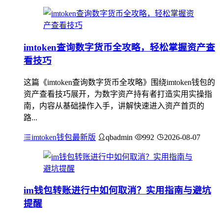
imtoken查询数字货币全攻略，轻松掌握资产查
看技巧
这篇《imtoken查询数字货币全攻略》围绕imtoken钱包的
资产查看技巧展开，为数字资产持有者打造实用实操指
南，内容从基础操作入手，讲解快速进入资产首页的
路...
imtoken钱包最新版
qbadmin
992
2026-08-07
im钱包转账进行中如何取消？实用指南与避坑
提醒