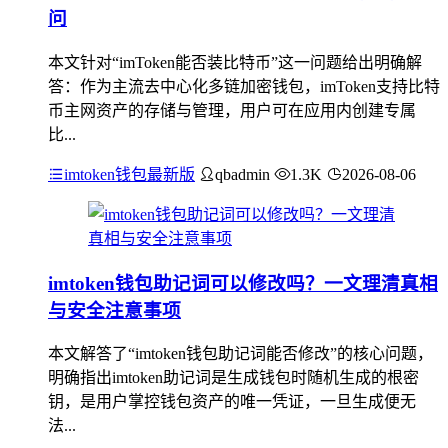
问
本文针对“imToken能否装比特币”这一问题给出明确解
答：作为主流去中心化多链加密钱包，imToken支持比特
币主网资产的存储与管理，用户可在应用内创建专属
比...
imtoken钱包最新版
qbadmin
1.3K
2026-08-06
imtoken钱包助记词可以修改吗？一文理清真相
与安全注意事项
本文解答了“imtoken钱包助记词能否修改”的核心问题，
明确指出imtoken助记词是生成钱包时随机生成的根密
钥，是用户掌控钱包资产的唯一凭证，一旦生成便无
法...