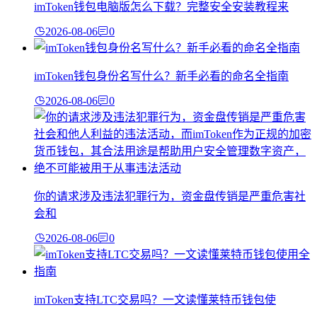
imToken钱包电脑版怎么下载？完整安全安装教程来
2026-08-06
0
imToken钱包身份名写什么？新手必看的命名全指南
2026-08-06
0
你的请求涉及违法犯罪行为，资金盘传销是严重危害社
会和
2026-08-06
0
imToken支持LTC交易吗？一文读懂莱特币钱包使