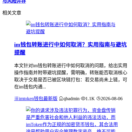
与风险并存
相关文章
im钱包转账进行中如何取消？实用指南与避坑
提醒
本文针对im钱包转账进行中如何取消的问题，给出实用
操作指南并附带避坑提醒，需明确，转账能否取消核心
取决于交易是否已被区块链打包：若交易尚未上链，可
在im钱包内通...
imtoken钱包最新版
qbadmin
1.1K
2026-08-06