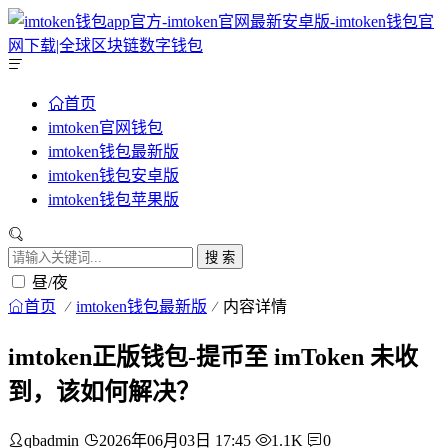
首页
imtoken官网钱包
imtoken钱包最新版
imtoken钱包安卓版
imtoken钱包苹果版
搜 索
昼/夜
首页
imtoken钱包最新版
内容详情
imtoken正版钱包-提币至 imToken 未收
到，该如何解决？
qbadmin
2026年06月03日 17:45
1.1K
0