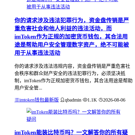
你的请求涉及违法犯罪行为，资金盘传销是严
重危害社会和他人利益的违法活动，而
imToken作为正规的加密货币钱包，其合法用
途是帮助用户安全管理数字资产，绝不可能被
用于从事违法活动
你的请求涉及违法违规内容，资金盘传销是严重危害社
会秩序和群众财产安全的违法犯罪行为，必须坚决抵
制，imToken作为正规加密货币钱包，其合法用途是帮助
用户安全管...
imtoken钱包最新版
qbadmin
1.1K
2026-08-06
imToken能装比特币吗？一文解答你的所有疑