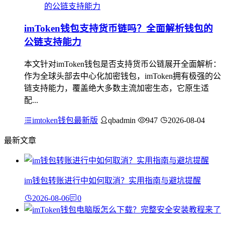
imToken钱包支持货币链吗？全面解析钱包的
公链支持能力
本文针对imToken钱包是否支持货币公链展开全面解析：
作为全球头部去中心化加密钱包，imToken拥有极强的公
链支持能力，覆盖绝大多数主流加密生态，它原生适
配...
imtoken钱包最新版
qbadmin
947
2026-08-04
最新文章
im钱包转账进行中如何取消？实用指南与避坑提醒
2026-08-06
0