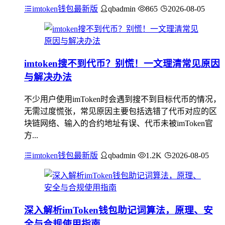
imtoken钱包最新版
qbadmin
865
2026-08-05
imtoken搜不到代币？别慌！一文理清常见原因
与解决办法
不少用户使用imToken时会遇到搜不到目标代币的情况，
无需过度慌张，常见原因主要包括选错了代币对应的区
块链网络、输入的合约地址有误、代币未被imToken官
方...
imtoken钱包最新版
qbadmin
1.2K
2026-08-05
深入解析imToken钱包助记词算法，原理、安
全与合规使用指南