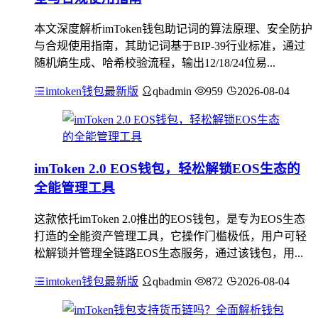
本文深度解析imToken钱包助记词的算法原理、安全防护
与合规使用指南，其助记词基于BIP-39行业标准，通过
随机熵生成、哈希校验流程，输出12/18/24位易...
imtoken钱包最新版
qbadmin
959
2026-08-04
imToken 2.0 EOS钱包，轻松解锁EOS生态的
全能管理工具
这款依托imToken 2.0推出的EOS钱包，是专为EOS生态
打造的全能资产管理工具，它操作门槛极低，用户可轻
松解锁并管理全链路EOS生态服务，通过该钱包，用...
imtoken钱包最新版
qbadmin
872
2026-08-04