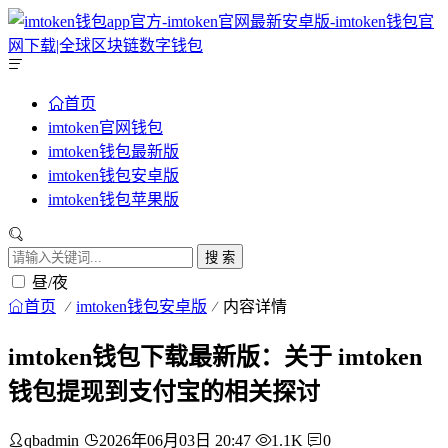
首页
imtoken官网钱包
imtoken钱包最新版
imtoken钱包安卓版
imtoken钱包苹果版
搜 索
昼/夜
首页
imtoken钱包安卓版
内容详情
imtoken钱包下载最新版：关于 imtoken
钱包提现到支付宝的相关探讨
qbadmin
2026年06月03日 20:47
1.1K
0