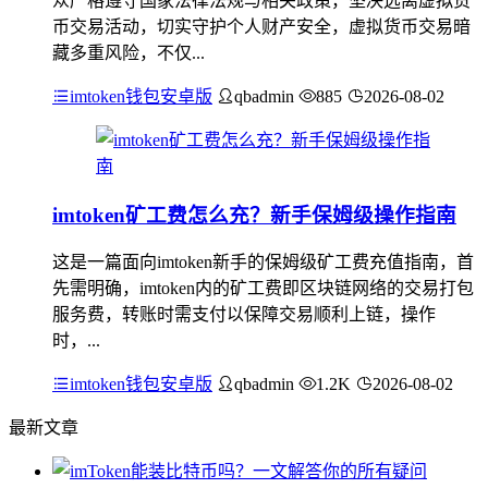
众严格遵守国家法律法规与相关政策，坚决远离虚拟货
币交易活动，切实守护个人财产安全，虚拟货币交易暗
藏多重风险，不仅...
imtoken钱包安卓版
qbadmin
885
2026-08-02
imtoken矿工费怎么充？新手保姆级操作指南
这是一篇面向imtoken新手的保姆级矿工费充值指南，首
先需明确，imtoken内的矿工费即区块链网络的交易打包
服务费，转账时需支付以保障交易顺利上链，操作
时，...
imtoken钱包安卓版
qbadmin
1.2K
2026-08-02
最新文章