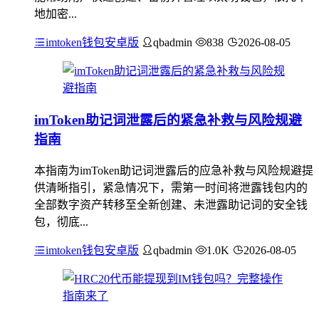
地加密...
imtoken钱包安卓版
qbadmin
838
2026-08-05
imToken助记词泄露后的紧急补救与风险规避
指南
本指南为imToken助记词泄露后的应急补救与风险规避提
供清晰指引，紧急情况下，需第一时间将泄露钱包内的
全部数字资产转移至全新创建、未泄露助记词的安全钱
包，彻底...
imtoken钱包安卓版
qbadmin
1.0K
2026-08-05