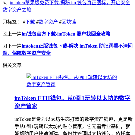
5、
imtoken苹果版免费下载-揭秘 im 钱包真正图标，开启安全
数字资产之旅
标签：
#
下载
#
数字资产
#
区块链
上一篇
im钱包官方下载-imToken 账户找回全攻略
下一篇
imtoken正版钱包下载-解决 imToken 助记词看不清问
题，保障数字资产安全
相关文章
imToken ETH钱包，从0到1玩转以太坊的数字
资产管家
imToken是专为以太坊生态打造的数字资产钱包，更是新
手从0到1玩转以太坊的贴心管家，它无需专业基础，就
能帮助用户快速创建、备份并管理以太坊钱包，依托本