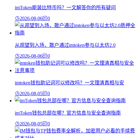
imToken能装比特币吗？一文解答你的所有疑问
2026-08-06
0
从观望到入场，散户通过imtoken参与以太坊2.0
2026-08-06
0
imtoken钱包助记词可以修改吗？一文理清真相与安
2026-08-05
0
imToken钱包总部在哪？官方信息与安全查询指南
2026-08-05
0