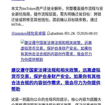
本文为imToken资产迁徙全解析，完整覆盖操作流程与安
全避坑指南，操作流程层面，需先明确迁徙目标：跨链
迁徙或转移至其他钱包，提前确认目标链参数，通过
imTok...
imtoken钱包安卓版
qbadmin
1.2K
2026-08-03
建议遵守国家法律法规和相关政策，远离虚拟
货币交易，保护自身财产安全。如果你有其他
合法合规的内容创作需求，我会尽力为你提供
帮助
这是一则面向公众的合规风险提示，核心内容为提醒大