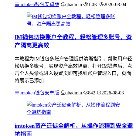
imtoken钱包安卓版
qbadmin
1.0K
2026-08-04
IM钱包切换账户全教程，轻松管理多账号，资
产隔离更高效
本教程为IM钱包多账户管理提供清晰指引，帮助用户轻
松切换多账号，实现资产高效隔离，打开IM钱包后，点
击个人头像或进入设置页即可找到账户管理入口，页面
将展示已添加...
imtoken钱包安卓版
qbadmin
842
2026-08-03
imtoken资产迁徙全解析，从操作流程到安全避
坑指南