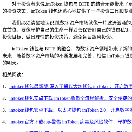
对于投资者来说,imToken 钱包与 BITE 的结合无疑
的投资决策，imToken 钱包还贴心地提供了一些投资工具
我们必须清醒地认识到,数字资产市场就像一片波涛汹涌的大海
在首位，要像守护自己的生命一样妥善保管好自己的钱包私钥，
投资目标，做出理性的投资决策，避免盲目跟风投资。
imToken 钱包与 BITE 的融合，为数字资产领域
未来，随着数字资产市场的不断发展和完善，相信 imToken
的明天。
相关阅读：
1、
imtoken钱包最新版-深入了解以太坊钱包 imToken，开启
2、
imtoken钱包安卓下载-imToken收币全流程解析，安全便
3、
imtoken钱包安卓下载：以太坊钱包 imToken 2.0，开启数
4、
imtoken官方下载app-警惕 imToken 病毒及风险软件，守