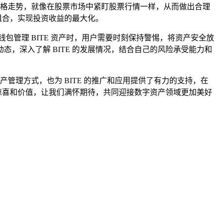
ITE 的价格走势，就像在股票市场中紧盯股票行情一样，从而做出合理
资组合，实现投资收益的最大化。
钱包管理 BITE 资产时，用户需要时刻保持警惕，将资产安全放
，深入了解 BITE 的发展情况，结合自己的风险承受能力和
资产管理方式，也为 BITE 的推广和应用提供了有力的支持，在
多的惊喜和价值，让我们满怀期待，共同迎接数字资产领域更加美好