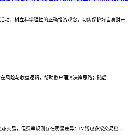
活动，树立科学理性的正确投资观念，切实保护好自身财产
潜在风险与收益逻辑，帮助散户理清决策思路；随后...
交易，但费率规则存在明显差异：IM钱包多按交易档...