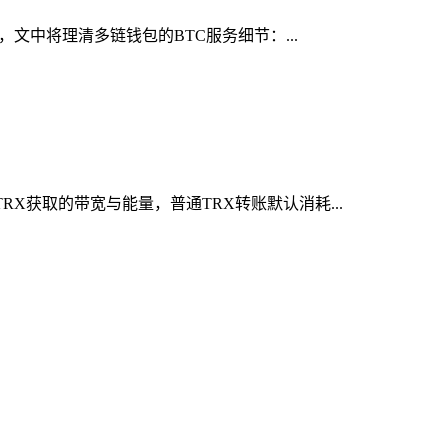
，文中将理清多链钱包的BTC服务细节：...
X获取的带宽与能量，普通TRX转账默认消耗...