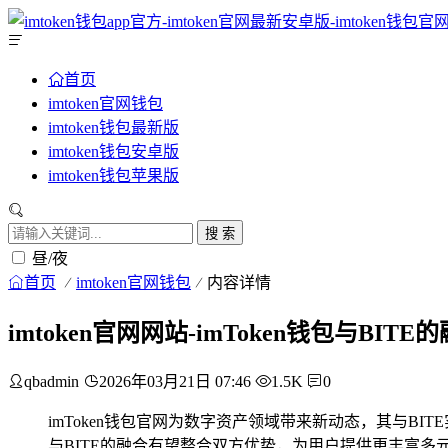
首页
imtoken官网钱包
imtoken钱包最新版
imtoken钱包安卓版
imtoken钱包苹果版
搜 索
昼/夜
首页
imtoken官网钱包
内容详情
imtoken官网网站-imToken钱包与B
qbadmin
2026年03月21日 07:46
1.5K
0
imToken钱包官网为数字资产领域带来新动态，其与B
与BITE的融合有望整合双方优势，为用户提供更丰富