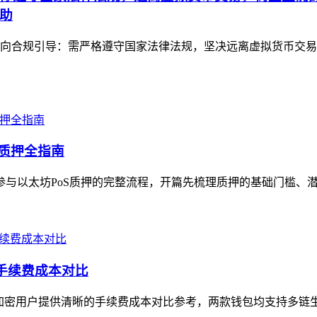
助
向合规引导：需严格遵守国家法律法规，坚决远离虚拟货币交易
0质押全指南
n参与以太坊PoS质押的完整流程，开篇先梳理质押的基础门槛、
手续费成本对比
加密用户提供清晰的手续费成本对比参考，两款钱包均支持多链生态