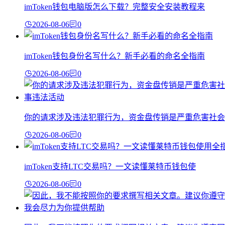
imToken钱包电脑版怎么下载？完整安全安装教程来
2026-08-06
0
imToken钱包身份名写什么？新手必看的命名全指南
2026-08-06
0
你的请求涉及违法犯罪行为，资金盘传销是严重危害社会
2026-08-06
0
imToken支持LTC交易吗？一文读懂莱特币钱包使
2026-08-06
0