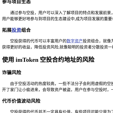
参与项目生态
通过参与空投，用户可以深入了解项目的特点和发展前景
用户能够更好地参与到项目的生态建设中,成为项目发展的重要
拓展
投资
组合
空投获得的代币可以丰富用户的
数字资产
投资组合，就像
获得更好的收益，降低投资风险,就像聪明的投资者分散投资一
使用 imToken 空投合约地址的风险
诈骗风险
由于空投活动的热度较高，一些不法分子会利用虚假的空
开了家门让小偷进来，会导致资产被盗，用户在参与空投时，
代币价值波动风险
空投获得的代币并不一定具有价值，有些项目可能只是为