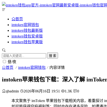
首页
imtoken官网钱包
imtoken钱包最新版
imtoken钱包安卓版
imtoken钱包苹果版
搜 索
昼/夜
首页
imtoken官网钱包
内容详情
imtoken苹果钱包下载：深入了解 imT
qbadmin
2026年06月16日 19:51
1.3K
0
本文聚焦于 imToken 苹果钱包下载相关内容，着重探讨
如可能获得空投福利等；同时也存在诸多风险，如遭遇诈