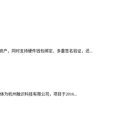
资产，同时支持硬件钱包绑定、多重签名验证，还...
为杭州融识科技有限公司，项目于2016...