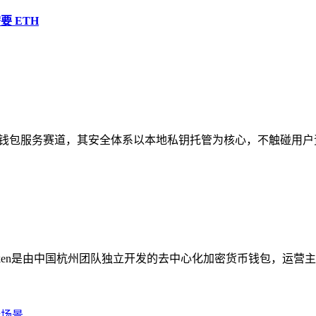
要 ETH
eb3钱包服务赛道，其安全体系以本地私钥托管为核心，不触碰用户
Token是由中国杭州团队独立开发的去中心化加密货币钱包，运营主体