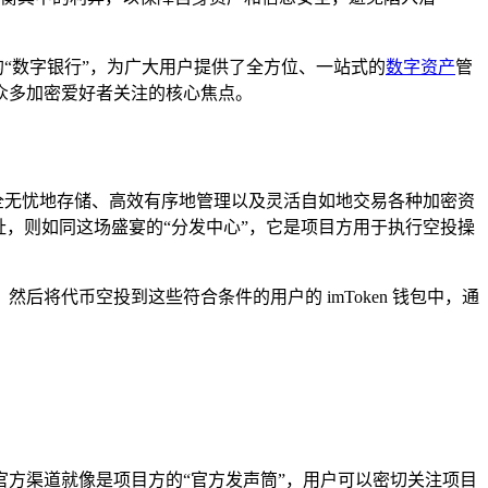
“数字银行”，为广大用户提供了全方位、一站式的
数字资产
管
了众多加密爱好者关注的核心焦点。
安全无忧地存储、高效有序地管理以及灵活自如地交易各种加密资
，则如同这场盛宴的“分发中心”，它是项目方用于执行空投操
将代币空投到这些符合条件的用户的 imToken 钱包中，通
，这些官方渠道就像是项目方的“官方发声筒”，用户可以密切关注项目