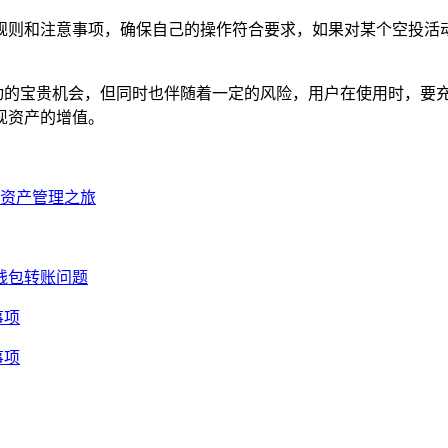
规则和注意事项，确保自己的操作符合要求，如果对某个空投活动
空投活动的宝贵机会，但同时也伴随着一定的风险，用户在使用时，
现资产的增值。
数字资产管理之旅
析跨钱包转账问题
事项
事项