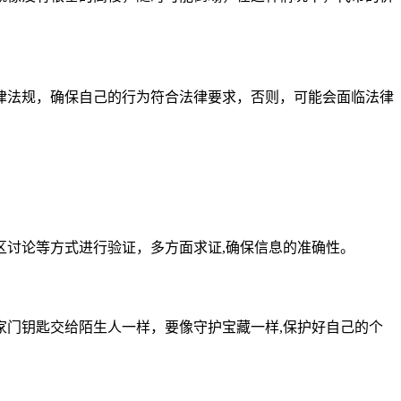
律法规，确保自己的行为符合法律要求，否则，可能会面临法律
讨论等方式进行验证，多方面求证,确保信息的准确性。
门钥匙交给陌生人一样，要像守护宝藏一样,保护好自己的个