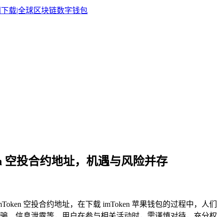
oken 空投合约地址，机遇与风险并存
 imToken 空投合约地址，在下载 imToken 苹果钱包的过
骗、信息泄露等，用户在参与相关活动时，需谨慎对待，充分权