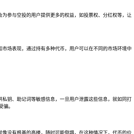
会为参与空投的用户提供更多的权益，如投票权、分红权等，让
和市场表现，通过持有多种代币，用户可以在不同的市场环境中
供私钥、助记词等敏感信息，一旦用户泄露这些信息，就如同打
受骗。
就像没有根基的高楼，随时可能倒塌，在这种情况下，代币的价