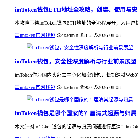
imToken钱包ETH地址全攻略，创建、使用与
本攻略围绕imToken钱包ETH地址的全流程展开，为用
imtoken官网钱包
qbadmin
812
2026-08-08
imToken钱包，安全性深度解析与行业前景展望
imToken作为国内头部去中心化加密钱包，长期深耕W
imtoken官网钱包
qbadmin
960
2026-08-08
imToken钱包是哪个国家的？厘清其起源与归属
本文针对imToken钱包的起源与归属问题进行厘清：im