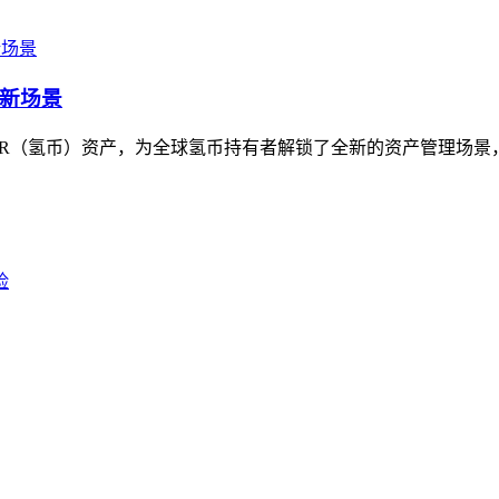
理新场景
HSR（氢币）资产，为全球氢币持有者解锁了全新的资产管理场景，作