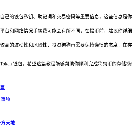
自己的钱包私钥、助记词和交易密码等重要信息，这些信息是你
平台和网络情况手续费可能会有所不同，在提币前，建议你详细
高的波动性和风险性，投资狗狗币需要保持谨慎的态度，在存入狗狗
mToken 钱包，希望这篇教程能够帮助你顺利完成狗狗币的存
器篇
意事项
的一方天地