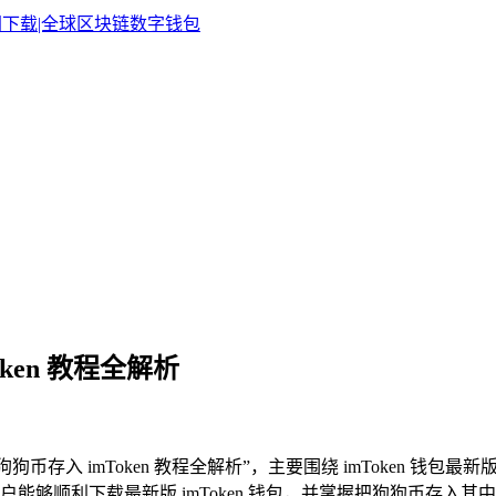
oken 教程全解析
 狗狗币存入 imToken 教程全解析”，主要围绕 imToken 钱包
能够顺利下载最新版 imToken 钱包，并掌握把狗狗币存入