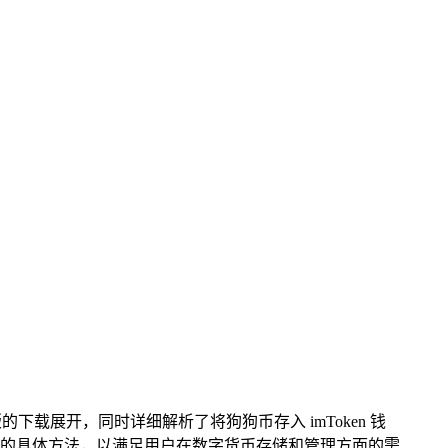
最新版的下载展开，同时详细解析了将狗狗币存入 imToken 钱
其中的具体方法，以满足用户在数字货币存储和管理方面的需