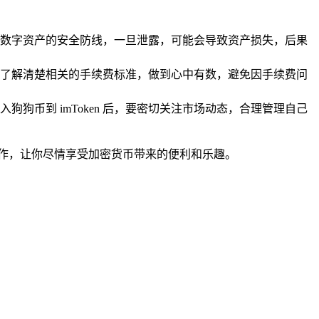
数字资产的安全防线，一旦泄露，可能会导致资产损失，后果
了解清楚相关的手续费标准，做到心中有数，避免因手续费问
币到 imToken 后，要密切关注市场动态，合理管理自己
储操作，让你尽情享受加密货币带来的便利和乐趣。