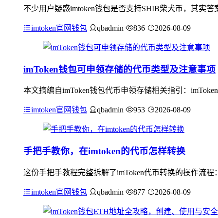
不少用户疑惑imtoken钱包是否支持SHIB柴犬币，其实
imtoken官网钱包
qbadmin
836
2026-08-09
imToken钱包可申领存储的代币类型及注意事项
本文摘编自imToken钱包代币申领存储相关指引：imToke
imtoken官网钱包
qbadmin
953
2026-08-09
手把手教你，在imtoken的代币怎样转换
这份手把手教程完整拆解了imToken代币转换的操作流程
imtoken官网钱包
qbadmin
877
2026-08-09