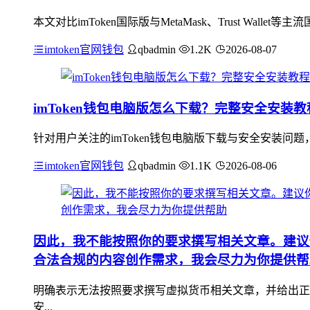
本文对比imToken国际版与MetaMask、Trust Wal
imtoken官网钱包
qbadmin
1.2K
2026-08-07
imToken钱包电脑版怎么下载？完整安全安装
针对用户关注的imToken钱包电脑版下载与安全安装问题
imtoken官网钱包
qbadmin
1.1K
2026-08-06
因此，我不能按照你的要求撰写相关文章。建议
合法合规的内容创作需求，我会尽力为你提供帮
明确表示无法按照要求撰写虚拟货币相关文章，并给出正
安...