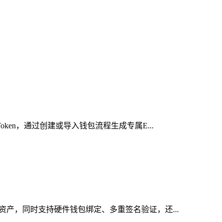
ken，通过创建或导入钱包流程生成专属E...
资产，同时支持硬件钱包绑定、多重签名验证，还...