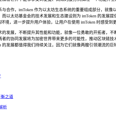
的联系与合作，imToken 作为以太坊生态系统的重要组成部分
太坊基金会的技术发展和生态建设则为 imToken 的发展提供了
的网络环境，进一步提升用户体验，让用户在使用 imToken 时感
发展，不断提升其性能和功能，就像一位勇敢的开拓者，不断探索
两者的协同发展将为加密世界带来更多的可能性，推动区块链技
ken 的发展都值得我们持续关注，因为它们就像两艘引领潮流的
产
平衡之道
法解析