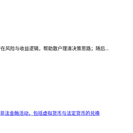
潜在风险与收益逻辑，帮助散户理清决策思路；随后...