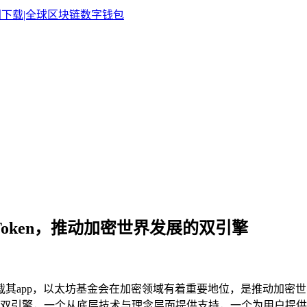
imToken，推动加密世界发展的双引擎
下载其app，以太坊基金会在加密领域有着重要地位，是推动加密世
双引擎，一个从底层技术与理念层面提供支持，一个为用户提供