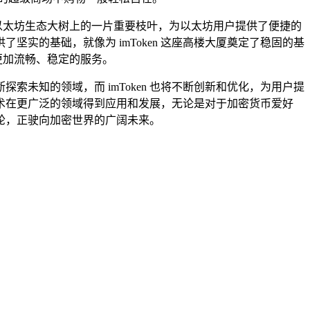
，就像以太坊生态大树上的一片重要枝叶，为以太坊用户提供了便捷的
坚实的基础，就像为 imToken 这座高楼大厦奠定了稳固的基
受到更加流畅、稳定的服务。
未知的领域，而 imToken 也将不断创新和优化，为用户提
术在更广泛的领域得到应用和发展，无论是对于加密货币爱好
巨轮，正驶向加密世界的广阔未来。