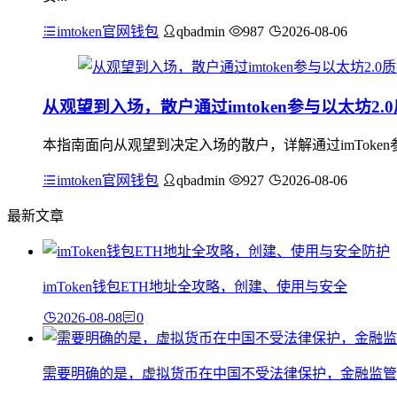
imtoken官网钱包
qbadmin
987
2026-08-06
从观望到入场，散户通过imtoken参与以太坊2.
本指南面向从观望到决定入场的散户，详解通过imToke
imtoken官网钱包
qbadmin
927
2026-08-06
最新文章
imToken钱包ETH地址全攻略，创建、使用与安全
2026-08-08
0
需要明确的是，虚拟货币在中国不受法律保护，金融监管