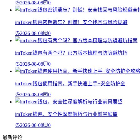
2026-08-08
0
imToken钱包密钥遗忘？别慌！安全找回与风险规避
2026-08-08
0
imToken钱包有两个吗？官方版本梳理与防骗避坑指
2026-08-08
0
imToken钱包使用指南，新手快速上手+安全防护全
2026-08-08
0
imToken钱包，安全性深度解析与行业前景展望
2026-08-08
0
最新评论