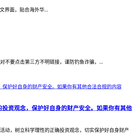
中文界面，贴合海外华...
绝对不要点击第三方不明链接，谨防钓鱼诈骗，...
的投资观念，保护好自身的财产安全。如果你有其他
活动，树立科学理性的正确投资观念，切实保护好自身财产