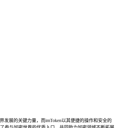
界发展的关键力量，而imToken以其便捷的操作和安全的
了参与加密世界的优质入口，共同助力加密领域不断拓展