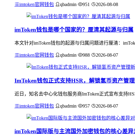
imtoken官网钱包
qbadmin
951
2026-08-08
imToken钱包是哪个国家的？厘清其起源与归属
本文针对imToken钱包的起源与归属问题进行厘清：im
imtoken官网钱包
qbadmin
988
2026-08-07
ImToken钱包正式支持HSR，解锁氢币资产管
近日，知名去中心化钱包服务商ImToken正式宣布支持
imtoken官网钱包
qbadmin
957
2026-08-07
imToken国际版与主流国外加密钱包的核心差异