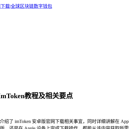
ImToken教程及相关要点
主要介绍了 imToken 安卓版官网下载相关事宜，同时详细讲解在 Ap
是在 Apple 设备上完成下载操作，都能从该内容获取所需信息