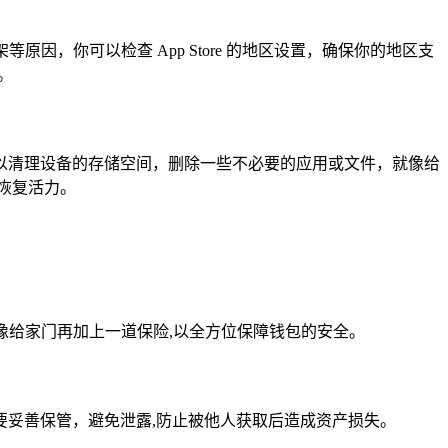
因，你可以检查 App Store 的地区设置，确保你的地区支
。
以清理设备的存储空间，删除一些不必要的应用或文件，就像给
恢复活力。
就像给家门再加上一道保险,以全方位保障钱包的安全。
妥善保管，避免泄露,防止被他人获取后造成资产损失。