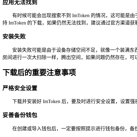
应用无法找到
有时候可能会出现搜索不到 ImToken 的情况，这可能是
持 ImToken 的下载，如果仍然无法找到，建议通过官方渠
安装失败
安装失败可能是由于设备存储空间不足，就像一个装满东
房间进行一次大扫除一样，腾出空间，如果问题仍然存在，可
下载后的重要注意事项
严格安全设置
下载并安装好 ImToken 后，要及时进行安全设置，
妥善备份钱包
在创建或导入钱包后，一定要按照提示进行钱包备份，备