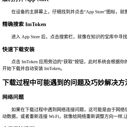
在设备的主屏幕上，仔细找到并点击“App Store”图
精确搜索 ImToken
进入 App Store 后，点击搜索栏，就像在知识的宝库中寻找
快速下载安装
点击 ImToken 应用旁边的“获取”按钮，此时系统会根据你的设置
开始下载并自动安装 ImToken。
下载过程中可能遇到的问题及巧妙解决方
网络问题
如果在下载过程中遇到网络连接问题，这可能是由于网络信
动数据，或者重新连接 Wi-Fi，就像给网络重新调整方向一样