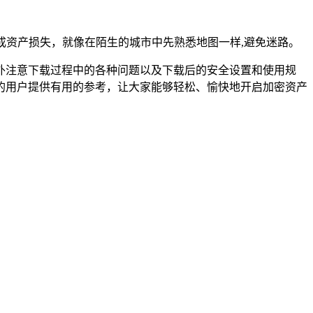
成资产损失，就像在陌生的城市中先熟悉地图一样,避免迷路。
定要格外注意下载过程中的各种问题以及下载后的安全设置和使用规
 设备的用户提供有用的参考，让大家能够轻松、愉快地开启加密资产