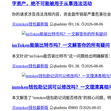
字资产，绝不可能被用于从事违法活动
你的请求涉及违法违规内容，资金盘传销是严重危害社会秩
imtoken钱包最新版
qbadmin
1.1K
2026-08-06
imToken能装比特币吗？一文解答你的所有疑问
本文针对“imToken能否装比特币”这一问题给出明确解
imtoken钱包最新版
qbadmin
1.3K
2026-08-06
imtoken钱包助记词可以修改吗？一文理清真
本文解答了“imtoken钱包助记词能否修改”的核心问题
imtoken钱包最新版
qbadmin
869
2026-08-05