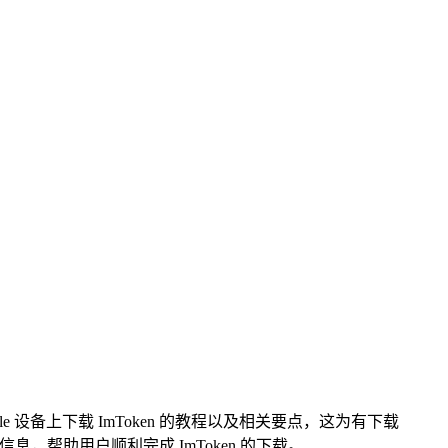
ple 设备上下载 ImToken 的教程以及相关要点，这为有下载
，帮助用户顺利完成 ImToken 的下载。