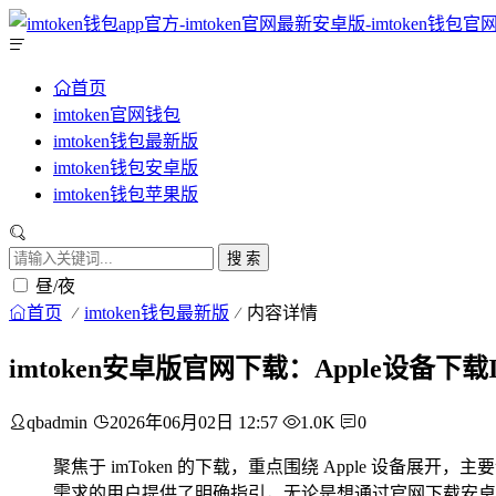
首页
imtoken官网钱包
imtoken钱包最新版
imtoken钱包安卓版
imtoken钱包苹果版
搜 索
昼/夜
首页
imtoken钱包最新版
内容详情
imtoken安卓版官网下载：Apple设备下载
qbadmin
2026年06月02日 12:57
1.0K
0
聚焦于 imToken 的下载，重点围绕 Apple 设备展开，
需求的用户提供了明确指引，无论是想通过官网下载安卓版，还