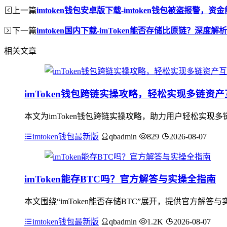
上一篇
imtoken钱包安卓版下载-imtoken钱包被盗报警，资
下一篇
imtoken国内下载-imToken能否存储比原链？深度解析
相关文章
imToken钱包跨链实操攻略，轻松实现多链资产
本文为imToken钱包跨链实操攻略，助力用户轻松实现多
imtoken钱包最新版
qbadmin
829
2026-08-07
imToken能存BTC吗？官方解答与实操全指南
本文围绕“imToken能否存储BTC”展开，提供官方解答
imtoken钱包最新版
qbadmin
1.2K
2026-08-07