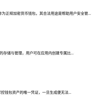
作为正规加密货币钱包，其合法用途是帮助用户安全管...
产的存储与管理，用户可在应用内创建专属比...
掌控钱包资产的唯一凭证，一旦生成便无法...