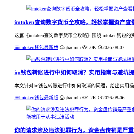
imtoken查询数字货币全攻略，轻松掌握资产查
这篇《imtoken查询数字货币全攻略》围绕imtoke
imtoken钱包最新版
qbadmin
1.0K
2026-08-07
im钱包转账进行中如何取消？实用指南与避坑
本文针对im钱包转账进行中如何取消的问题，给出实用操
imtoken钱包最新版
qbadmin
1.2K
2026-08-06
你的请求涉及违法犯罪行为，资金盘传销是严重危