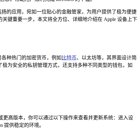
名远扬的应用，宛如一位贴心的金融管家，为用户提供了极为便捷
旅的关键重要一步，本文将全方位、详细地介绍在 Apple 设备上下
交易各种热门的加密货币，例如
比特币
、以太坊等，其界面设计简
了极为安全的私钥管理方式，还支持多种不同类型的钱包，如
 iOS 11.0 或更高版本，你可以通过以下操作来查看并更新系统：进入设
en 提供稳定的环境。