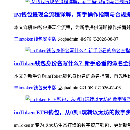
IM钱包提现全流程详解，新手操作指南与合规
本文详解IM钱包提现全流程，为新手提供清晰操作指南并
imtoken钱包安卓版
qbadmin
976
2026-08-07
imToken钱包身份名写什么？新手必看的命名全
本文为新手详解imToken钱包身份名的命名指南，首先明
imtoken钱包安卓版
qbadmin
1.0K
2026-08-06
imToken ETH钱包，从0到1玩转以太坊的数字
imToken是专为以太坊生态打造的数字资产钱包，更是