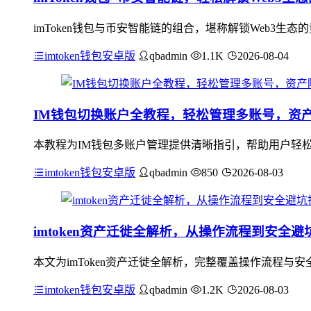
imToken钱包与币安智能链的组合，堪称解锁Web3生态
imtoken钱包安卓版
qbadmin
1.1K
2026-08-04
IM钱包切换账户全教程，轻松管理多账号，资
本教程为IM钱包多账户管理提供清晰指引，帮助用户轻松
imtoken钱包安卓版
qbadmin
850
2026-08-03
imtoken资产迁徙全解析，从操作流程到安全避
本文为imToken资产迁徙全解析，完整覆盖操作流程与
imtoken钱包安卓版
qbadmin
1.2K
2026-08-03