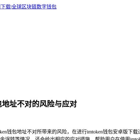
n 钱包地址不对的风险与应对
oken钱包地址不对所带来的风险，在进行imtoken钱包安卓
误转等情况，还会给出相应的应对措施，帮助用户在使用imto