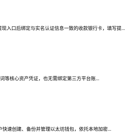
现入口后绑定与实名认证信息一致的收款银行卡，填写提...
记词等核心资产凭证，也无需绑定第三方平台账...
户快速创建、备份并管理以太坊钱包，依托本地加密...