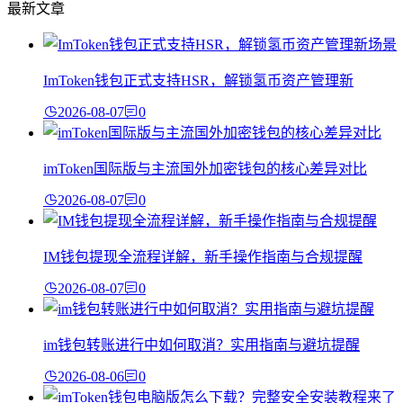
最新文章
ImToken钱包正式支持HSR，解锁氢币资产管理新
2026-08-07
0
imToken国际版与主流国外加密钱包的核心差异对比
2026-08-07
0
IM钱包提现全流程详解，新手操作指南与合规提醒
2026-08-07
0
im钱包转账进行中如何取消？实用指南与避坑提醒
2026-08-06
0