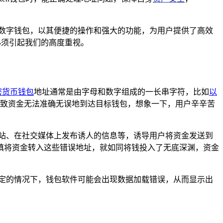
迎的数字钱包，以其便捷的操作和强大的功能，为用户提供了高效
，必须引起我们的高度重视。
密货币钱包
地址通常是由字母和数字组成的一长串字符，比如
以
导致资金无法准确无误地到达目标钱包，想象一下，用户辛辛苦
站、在社交媒体上发布诱人的信息等，诱导用户将资金发送到
户不慎将资金转入这些错误地址，就如同将钱投入了无底深渊，资金
定的情况下，钱包软件可能会出现数据加载错误，从而显示出